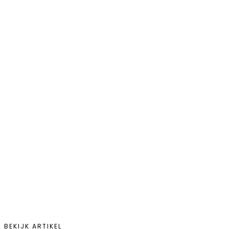
BEKIJK ARTIKEL