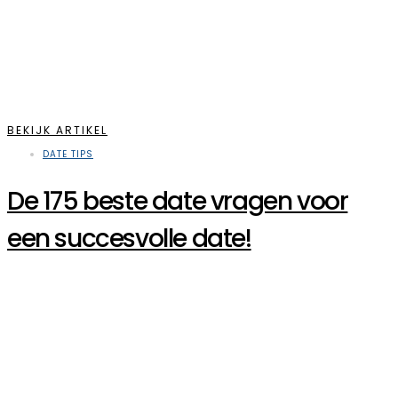
BEKIJK ARTIKEL
DATE TIPS
De 175 beste date vragen voor
een succesvolle date!