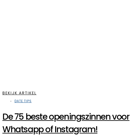
BEKIJK ARTIKEL
DATE TIPS
De 75 beste openingszinnen voor
Whatsapp of Instagram!