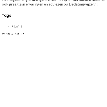
ook graag zijn ervaringen en adviezen op Dedatingwijzer.nl.
Tags
RELATIE
VORIG ARTIKEL