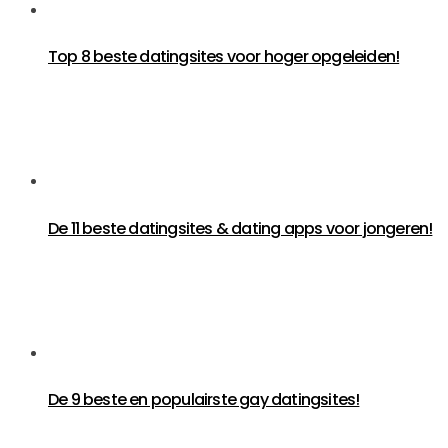
Top 8 beste datingsites voor hoger opgeleiden!
De 11 beste datingsites & dating apps voor jongeren!
De 9 beste en populairste gay datingsites!