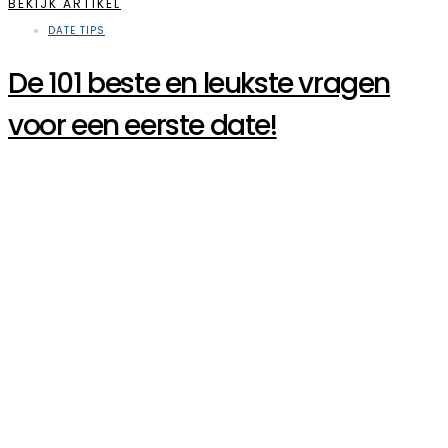
BEKIJK ARTIKEL
DATE TIPS
De 101 beste en leukste vragen
voor een eerste date!