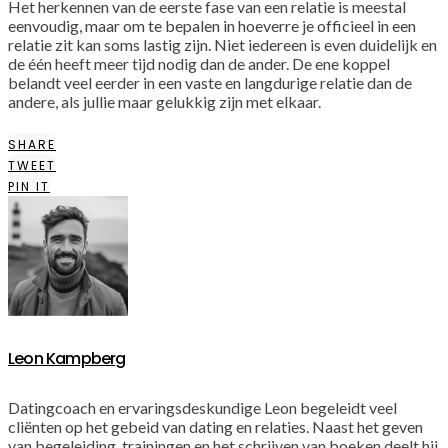
Het herkennen van de eerste fase van een relatie is meestal
eenvoudig, maar om te bepalen in hoeverre je officieel in een
relatie zit kan soms lastig zijn. Niet iedereen is even duidelijk en
de één heeft meer tijd nodig dan de ander. De ene koppel
belandt veel eerder in een vaste en langdurige relatie dan de
andere, als jullie maar gelukkig zijn met elkaar.
SHARE
TWEET
PIN IT
Leon Kampberg
Datingcoach en ervaringsdeskundige Leon begeleidt veel
cliënten op het gebeid van dating en relaties. Naast het geven
van begeleiding, trainingen en het schrijven van boeken deelt hij