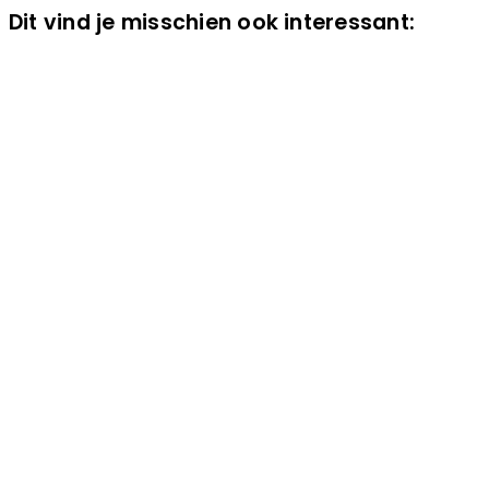
Dit vind je misschien ook interessant: