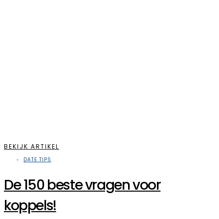
BEKIJK ARTIKEL
DATE TIPS
De 150 beste vragen voor
koppels!