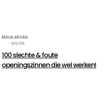
BEKIJK ARTIKEL
DATE TIPS
100 slechte & foute
openingszinnen die wel werken!