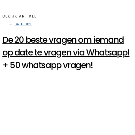
BEKIJK ARTIKEL
DATE TIPS
De 20 beste vragen om iemand
op date te vragen via Whatsapp!
+ 50 whatsapp vragen!