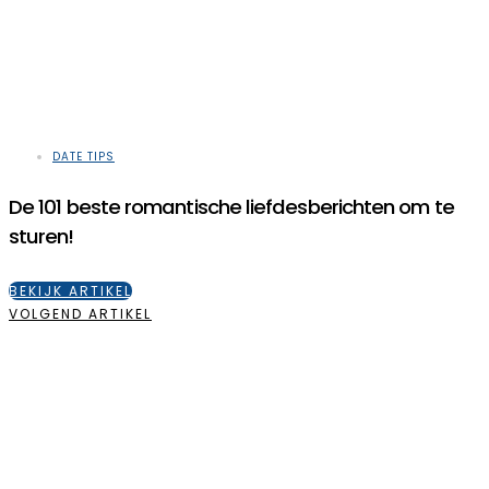
DATE TIPS
De 101 beste romantische liefdesberichten om te
sturen!
BEKIJK ARTIKEL
VOLGEND ARTIKEL