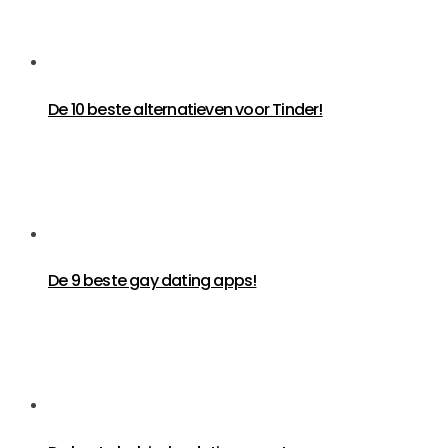
De 10 beste alternatieven voor Tinder!
De 9 beste gay dating apps!