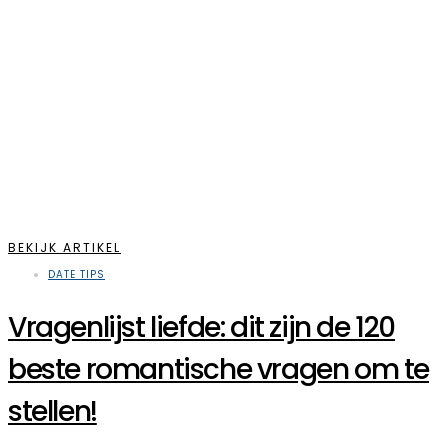
BEKIJK ARTIKEL
DATE TIPS
Vragenlijst liefde: dit zijn de 120
beste romantische vragen om te
stellen!