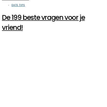
DATE TIPS
De 199 beste vragen voor je
vriend!