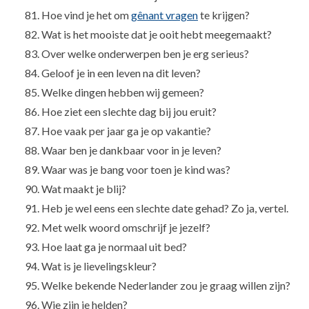
Hoe vind je het om
gênant vragen
te krijgen?
Wat is het mooiste dat je ooit hebt meegemaakt?
Over welke onderwerpen ben je erg serieus?
Geloof je in een leven na dit leven?
Welke dingen hebben wij gemeen?
Hoe ziet een slechte dag bij jou eruit?
Hoe vaak per jaar ga je op vakantie?
Waar ben je dankbaar voor in je leven?
Waar was je bang voor toen je kind was?
Wat maakt je blij?
Heb je wel eens een slechte date gehad? Zo ja, vertel.
Met welk woord omschrijf je jezelf?
Hoe laat ga je normaal uit bed?
Wat is je lievelingskleur?
Welke bekende Nederlander zou je graag willen zijn?
Wie zijn je helden?