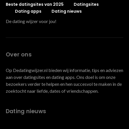
Beste datingsites van 2025
Datingsites
Dating apps
Dating nieuws
De dating wijzer voor jou!
Over ons
Op Dedatingwijzer.nl bieden wij informatie, tips en adviezen
aan over datingsites en dating apps. Ons doel is om onze
bezoekers verder te helpen en hen succesvol te maken in de
zoektocht naar liefde, dates of vriendschappen.
Dating nieuws