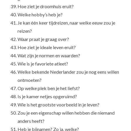
Hoe ziet je droomhuis eruit?
Welke hobby’s heb je?
Je kan één keer tijdreizen, naar welke eeuw zou je
reizen?
Waar praat je graag over?
Hoe ziet je ideale leven eruit?
Wat zijn je normen en waarden?
Wie is je favoriete atleet?
Welke bekende Nederlander zou je nog eens willen
ontmoeten?
Op welke plek ben je het liefst?
Is je kamer netjes opgeruimd?
Wie is het grootste voorbeeld in je leven?
Zou je een eigenschap willen hebben die niemand
anders heeft?
Heb je bijnamen? Zo ja, welke?