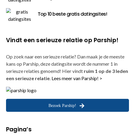
Top 10 beste gratis datingsites!
Vindt een serieuze relatie op Parship!
Op zoek naar een serieuze relatie? Dan maak je de meeste
kans op Parship, deze datingsite wordt de nummer 1 in
serieuze relaties genoemd! Hier vindt
ruim 1 op de 3 leden
een serieuze relatie
.
Lees meer van Parship! >
Bezoek Parship!
Pagina’s