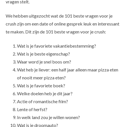
vragen stelt.
We hebben uitgezocht wat de 101 beste vragen voor je
crush zijn om een date of online gesprek leuk en interessant
te maken. Dit zijn de 101 beste vragen voor je crush:
Wat is je favoriete vakantiebestemming?
Wat is je beste eigenschap?
Waar word je snel boos om?
Wat heb je liever: een half jaar alleen maar pizza eten
of nooit meer pizza eten?
Wat is je favoriete boek?
Welke doelen heb je dit jaar?
Actie of romantische film?
Lente of herfst?
In welk land zou je willen wonen?
Wat is je droomauto?