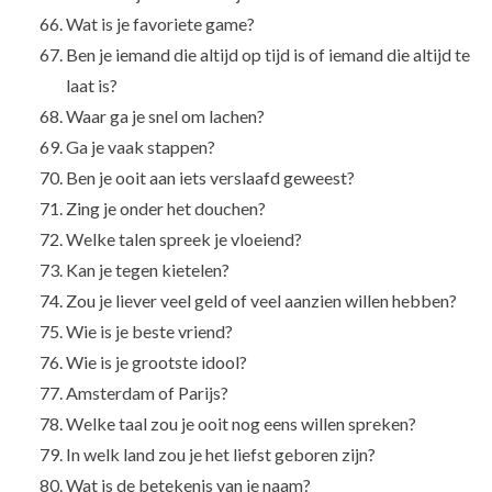
Wat is je favoriete game?
Ben je iemand die altijd op tijd is of iemand die altijd te
laat is?
Waar ga je snel om lachen?
Ga je vaak stappen?
Ben je ooit aan iets verslaafd geweest?
Zing je onder het douchen?
Welke talen spreek je vloeiend?
Kan je tegen kietelen?
Zou je liever veel geld of veel aanzien willen hebben?
Wie is je beste vriend?
Wie is je grootste idool?
Amsterdam of Parijs?
Welke taal zou je ooit nog eens willen spreken?
In welk land zou je het liefst geboren zijn?
Wat is de betekenis van je naam?