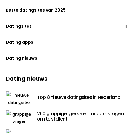
Beste datingsites van 2025
Datingsites
Dating apps
Dating nieuws
Dating nieuws
Top 8 nieuwe datingsites in Nederland!
250 grappige, gekke en random vragen
om te stellen!