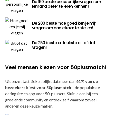
De 150 beste persoonlijke vragen om
iemand beter te leren kennen!
De 200 beste ‘hoe goed ken je mij’-
vragen om aan elkaar te stellen!
De 250 beste en leukste dit of dat
vragen!
Veel mensen kiezen voor 50plusmatch!
Uit onze statistieken blijkt dat meer dan
61% van de
bezoekers kiest voor 50plusmatch
– de populairste
datingsite en app voor 50-plussers. Sluit je aan bij een
groeiende community en ontdek zelf waarom zoveel
anderen deze keuze maken.