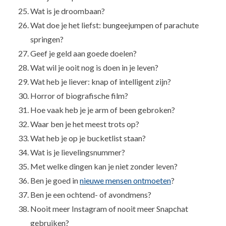
Wat is je droombaan?
Wat doe je het liefst: bungeejumpen of parachute
springen?
Geef je geld aan goede doelen?
Wat wil je ooit nog is doen in je leven?
Wat heb je liever: knap of intelligent zijn?
Horror of biografische film?
Hoe vaak heb je je arm of been gebroken?
Waar ben je het meest trots op?
Wat heb je op je bucketlist staan?
Wat is je lievelingsnummer?
Met welke dingen kan je niet zonder leven?
Ben je goed in
nieuwe mensen ontmoeten
?
Ben je een ochtend- of avondmens?
Nooit meer Instagram of nooit meer Snapchat
gebruiken?