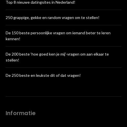
Top 8 nieuwe datingsites in Nederland!
250 grappige, gekke en random vragen om te stellen!
De 150 beste persoonlijke vragen om iemand beter te leren
kennen!
De 200 beste ‘hoe goed ken je mij’-vragen om aan elkaar te
stellen!
De 250 beste en leukste dit of dat vragen!
Informatie