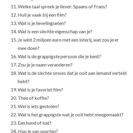
Welke taal spreek je liever: Spaans of Frans?
Huil je vaak bij een film?
Wat is je lievelingseten?
Wat is een slechte eigenschap van je?
Je wint 2 miljoen euro met een loterij, wat zou je er
mee doen?
Wat is de grappigste persoon die je kent?
Zou je je naam veranderen?
Wat is de slechte smoes dat je ooit aan iemand verteld
hebt?
Wat is je favoriet film?
Thee of koffie?
Wel is iets gestolen?
Wat is het grappigste wat je ooit hebt meegemaakt?
Een hond of kat?
Hou je van sporten?