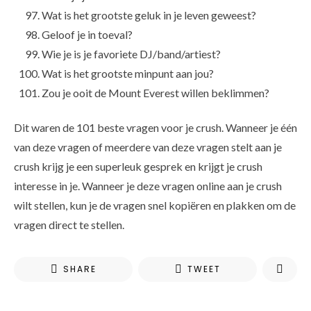
Wat is het grootste geluk in je leven geweest?
Geloof je in toeval?
Wie je is je favoriete DJ/band/artiest?
Wat is het grootste minpunt aan jou?
Zou je ooit de Mount Everest willen beklimmen?
Dit waren de 101 beste vragen voor je crush. Wanneer je één
van deze vragen of meerdere van deze vragen stelt aan je
crush krijg je een superleuk gesprek en krijgt je crush
interesse in je. Wanneer je deze vragen online aan je crush
wilt stellen, kun je de vragen snel kopiëren en plakken om de
vragen direct te stellen.
SHARE
TWEET