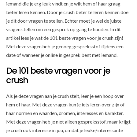
iemand die je erg leuk vindt en je wilt hem of haar graag
beter leren kennen. Door je crush beter te leren kennen doe
je dit door vragen te stellen. Echter moet je wel de juiste
vragen stellen om een gesprek op gang te houden. In dit
artikel lees je wat de 101 beste vragen voor je crush zijn!
Met deze vragen heb je genoeg gespreksstof tijdens een
date of wanneer je online in gesprek bent met iemand.
De 101 beste vragen voor je
crush
Als je deze vragen aan je crush stelt, leer je een hoop over
hem of haar. Met deze vragen kun je iets leren over zijn of
haar normen en waarden, dromen, interesses en karakter.
Met deze vragen heb je niet alleen gespreksstof, maar krijgt
je crush ook interesse in jou, omdat je leuke/interessante