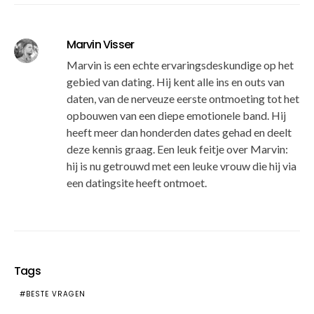
Marvin Visser
Marvin is een echte ervaringsdeskundige op het
gebied van dating. Hij kent alle ins en outs van
daten, van de nerveuze eerste ontmoeting tot het
opbouwen van een diepe emotionele band. Hij
heeft meer dan honderden dates gehad en deelt
deze kennis graag. Een leuk feitje over Marvin:
hij is nu getrouwd met een leuke vrouw die hij via
een datingsite heeft ontmoet.
Tags
BESTE VRAGEN