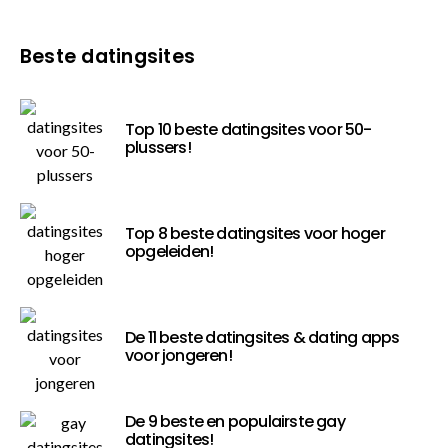
Beste datingsites
Top 10 beste datingsites voor 50-
plussers!
Top 8 beste datingsites voor hoger
opgeleiden!
De 11 beste datingsites & dating apps
voor jongeren!
De 9 beste en populairste gay
datingsites!