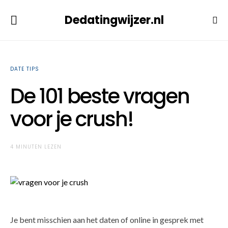
Dedatingwijzer.nl
DATE TIPS
De 101 beste vragen
voor je crush!
4 MINUTEN LEZEN
Je bent misschien aan het daten of online in gesprek met