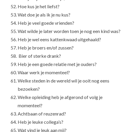
Hoe kus je het liefst?
Wat doe je als ik je nu kus?
Heb je veel goede vrienden?
Wat wilde je later worden toen je nog een kind was?
Heb je wel eens kattenkwaad uitgehaald?
Heb je broers en/of zussen?
Bier of sterke drank?
Heb je een goede relatie met je ouders?
Waar werk je momenteel?
Welke steden in de wereld wil je ooit nog eens
bezoeken?
Welke opleiding heb je afgerond of volg je
momenteel?
Achtbaan of reuzenrad?
Heb je leuke collega’s?
Wat vind je leuk aan mij?