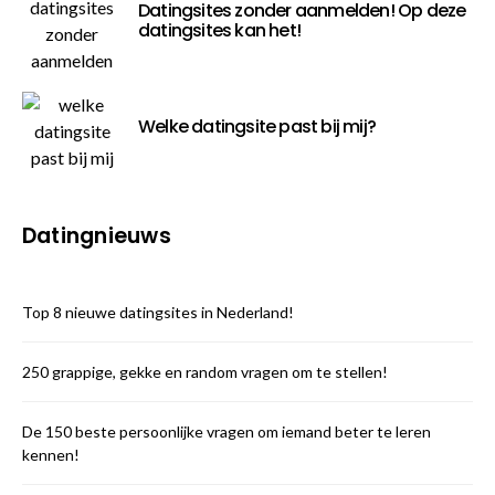
Datingsites zonder aanmelden! Op deze
datingsites kan het!
Welke datingsite past bij mij?
Datingnieuws
Top 8 nieuwe datingsites in Nederland!
250 grappige, gekke en random vragen om te stellen!
De 150 beste persoonlijke vragen om iemand beter te leren
kennen!