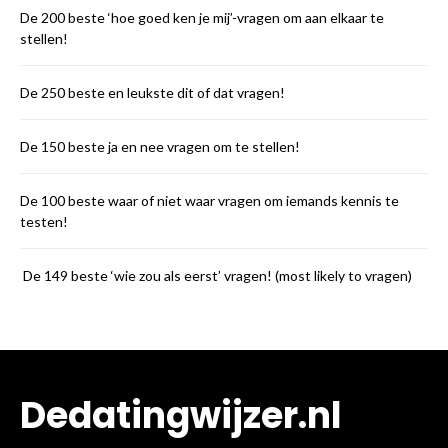
De 200 beste ‘hoe goed ken je mij’-vragen om aan elkaar te
stellen!
De 250 beste en leukste dit of dat vragen!
De 150 beste ja en nee vragen om te stellen!
De 100 beste waar of niet waar vragen om iemands kennis te
testen!
De 149 beste ‘wie zou als eerst’ vragen! (most likely to vragen)
Dedatingwijzer.nl