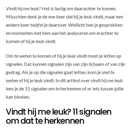
Vindt hij me leuk? Het is lastig om daarachter te komen.
Misschien denk je de ene keer dat hij je leuk vindt, maar een
andere keer twijfel je daarover. Wellicht ben je gesprekken
en momenten met hem aan het analyseren om erachter te
komen of hij je leuk vindt.
Om te weten te komen of hij je leuk vindt moet je letten op
signalen. Dat kunnen signalen zijn van zijn lichaam of van zijn
gedrag. Als je op die signalen gaat letten, kom je snel te
weten of hij je leuk vindt. In dit artikel over vindt hij me leuk
lees je de 11 signalen om te herkennen of er iets tussen jullie
kan bloeien.
Vindt hij me leuk? 11 signalen
om dat te herkennen