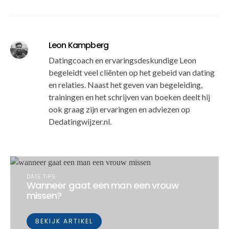
Leon Kampberg
Datingcoach en ervaringsdeskundige Leon
begeleidt veel cliënten op het gebeid van dating
en relaties. Naast het geven van begeleiding,
trainingen en het schrijven van boeken deelt hij
ook graag zijn ervaringen en adviezen op
Dedatingwijzer.nl.
DATE TIPS
Wanneer gaat een man een vrouw
missen?
BEKIJK ARTIKEL