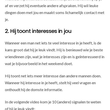
af en verzet hij eventuele andere afspraken. Hij wil leuke
dingen doen met jou en maakt soms lichamelijk contact met
je.
2. Hij toont interesses in jou
Wanneer een man net iets te veel interesse in je heeft, is de
kans groot dat hij je leuk vindt. Hij is benieuwd wie je beste
vriendinnen zijn, wat je interesses zijn en is geïnteresseerd in
wat je bijvoorbeeld in het weekend doet.
Hij toont net iets meer interesse dan andere mannen doen.
Wanneer hij interesse in je heeft, stelt hij veel vragen en
onthoudt hij de domste informatie.
In de volgende video kom je 10 (andere) signalen te weten
of hij je leuk vindt: