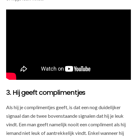
3. Hij geeft complimentjes
Als hij je complimentjes geeft, is dat een nog duidelijker
signaal dan de twee bovenstaande signalen dat hij je leuk
vindt. Een man geeft namelijk nooit een compliment als hij
iemand niet leuk of aantrekkelijk vindt. Enkel wanneer hij