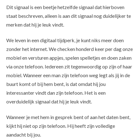
Dit signaal is een beetje hetzelfde signaal dat hierboven
staat beschreven, alleen is aan dit signaal nog duidelijker te
merken dat hij je leuk vindt.
We leven in een digitaal tijdperk, je kunt niks meer doen
zonder het internet. We checken honderd keer per dag onze
mobiel en versturen appjes, spelen spelletjes en doen zaken
via onze telefoon. Iedereen zit tegenwoordig op zijn of haar
mobiel. Wanneer een man zijn telefoon weg legt als jij in de
buurt komt of bij hem bent, is dat omdat hij jou
interessanter vindt dan zijn telefoon. Het is een
overduidelijk signaal dat hij je leuk vindt.
Wanneer je met hem in gesprek bent of aan het daten bent,
kijkt hij niet op zijn telefoon. Hij heeft zijn volledige
aandacht bij jou.