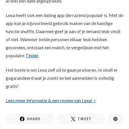
al snel een date afgesproken.
Lexa heeft ook een dating app die razend populair is. Met de
app kun je bijvoorbeeld gebruik maken van de handige
functie shuffle. Daarmee geef je aan of je iemand leuk vindt
of niet. Wanneer beide personen elkaar leuk hebben
gevonden, ontstaat een match, te vergelijken met het
populaire
Tinder
.
Het beste is om Lexa zelf uit te gaan proberen. Je vindt er
gegarandeerd wat je zoekt en het aanmelden is volledig
gratis!
Lees meer informatie & een review van Lexa! >
SHARE
TWEET