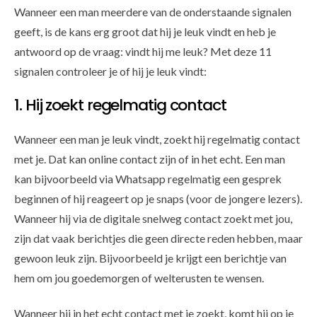
Wanneer een man meerdere van de onderstaande signalen
geeft, is de kans erg groot dat hij je leuk vindt en heb je
antwoord op de vraag: vindt hij me leuk? Met deze 11
signalen controleer je of hij je leuk vindt:
1. Hij zoekt regelmatig contact
Wanneer een man je leuk vindt, zoekt hij regelmatig contact
met je. Dat kan online contact zijn of in het echt. Een man
kan bijvoorbeeld via Whatsapp regelmatig een gesprek
beginnen of hij reageert op je snaps (voor de jongere lezers).
Wanneer hij via de digitale snelweg contact zoekt met jou,
zijn dat vaak berichtjes die geen directe reden hebben, maar
gewoon leuk zijn. Bijvoorbeeld je krijgt een berichtje van
hem om jou goedemorgen of welterusten te wensen.
Wanneer hij in het echt contact met je zoekt, komt hij op je