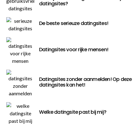
datingsites?
De beste serieuze datingsites!
Datingsites voor rijke mensen!
Datingsites zonder aanmelden! Op deze
datingsites kan het!
Welke datingsite past bij mij?