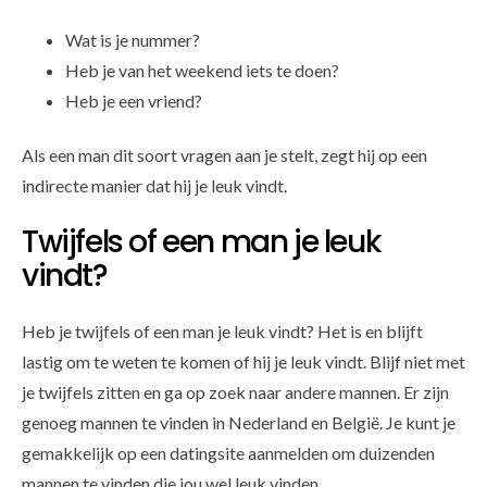
Wat is je nummer?
Heb je van het weekend iets te doen?
Heb je een vriend?
Als een man dit soort vragen aan je stelt, zegt hij op een
indirecte manier dat hij je leuk vindt.
Twijfels of een man je leuk
vindt?
Heb je twijfels of een man je leuk vindt? Het is en blijft
lastig om te weten te komen of hij je leuk vindt. Blijf niet met
je twijfels zitten en ga op zoek naar andere mannen. Er zijn
genoeg mannen te vinden in Nederland en België. Je kunt je
gemakkelijk op een datingsite aanmelden om duizenden
mannen te vinden die jou wel leuk vinden.