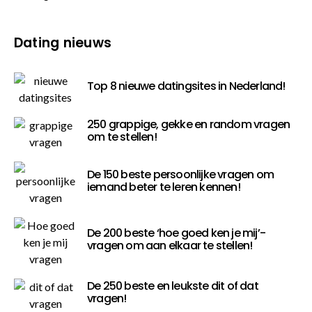
Dating nieuws
Top 8 nieuwe datingsites in Nederland!
250 grappige, gekke en random vragen
om te stellen!
De 150 beste persoonlijke vragen om
iemand beter te leren kennen!
De 200 beste ‘hoe goed ken je mij’-
vragen om aan elkaar te stellen!
De 250 beste en leukste dit of dat
vragen!