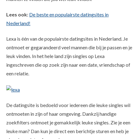
Lees ook:
De beste en populairste datingsites in
Nederland!
Lexa is één van de populairste datingsites in Nederland. Je
ontmoet er gegarandeerd veel mannen die bij je passen en je
leuk vinden. In het hele land zijn singles op Lexa
ingeschreven die op zoek zijn naar een date, vriendschap of
een relatie.
De datingsite is bedoeld voor iedereen die leuke singles wil
ontmoeten in zijn of haar omgeving. Dankzij handige
zoekfilters ontmoet je gemakkelijk leuke singles. Zie je een
leuke man? Dan kun je direct een berichtje sturen en heb je