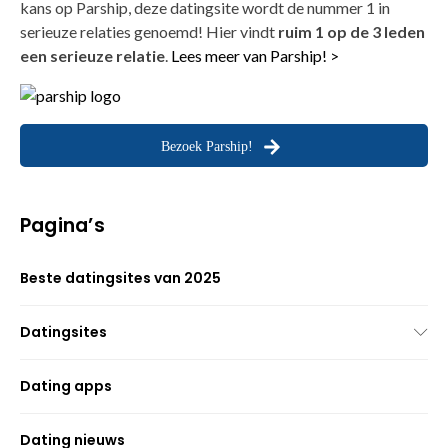
kans op Parship, deze datingsite wordt de nummer 1 in
serieuze relaties genoemd! Hier vindt
ruim 1 op de 3 leden
een serieuze relatie
.
Lees meer van Parship! >
Bezoek Parship!
Pagina’s
Beste datingsites van 2025
Datingsites
Dating apps
Dating nieuws