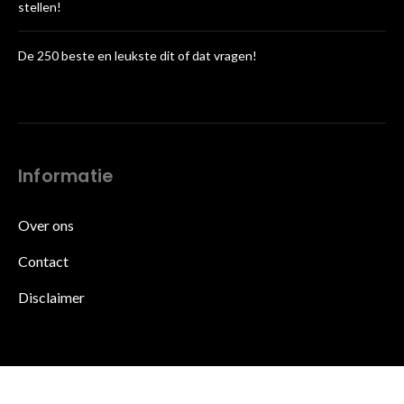
stellen!
De 250 beste en leukste dit of dat vragen!
Informatie
Over ons
Contact
Disclaimer