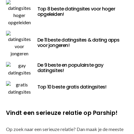
Top 8 beste datingsites voor hoger
opgeleiden!
De 11 beste datingsites & dating apps
voor jongeren!
De 9 beste en populairste gay
datingsites!
Top 10 beste gratis datingsites!
Vindt een serieuze relatie op Parship!
Op zoek naar een serieuze relatie? Dan maak je de meeste