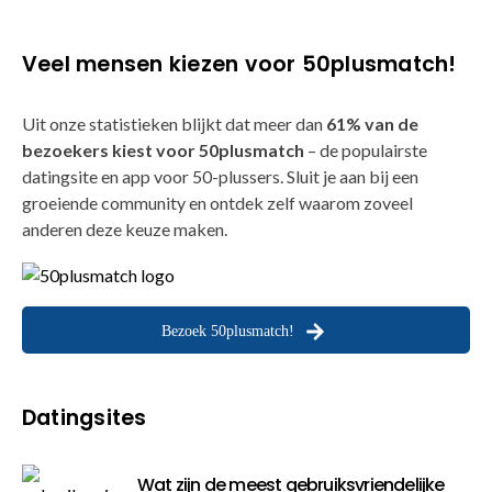
Veel mensen kiezen voor 50plusmatch!
Uit onze statistieken blijkt dat meer dan
61% van de
bezoekers kiest voor 50plusmatch
– de populairste
datingsite en app voor 50-plussers. Sluit je aan bij een
groeiende community en ontdek zelf waarom zoveel
anderen deze keuze maken.
Bezoek 50plusmatch!
Datingsites
Wat zijn de meest gebruiksvriendelijke