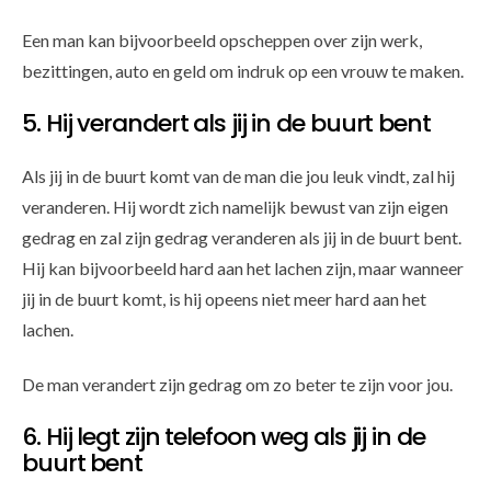
Een man kan bijvoorbeeld opscheppen over zijn werk,
bezittingen, auto en geld om indruk op een vrouw te maken.
5. Hij verandert als jij in de buurt bent
Als jij in de buurt komt van de man die jou leuk vindt, zal hij
veranderen. Hij wordt zich namelijk bewust van zijn eigen
gedrag en zal zijn gedrag veranderen als jij in de buurt bent.
Hij kan bijvoorbeeld hard aan het lachen zijn, maar wanneer
jij in de buurt komt, is hij opeens niet meer hard aan het
lachen.
De man verandert zijn gedrag om zo beter te zijn voor jou.
6. Hij legt zijn telefoon weg als jij in de
buurt bent