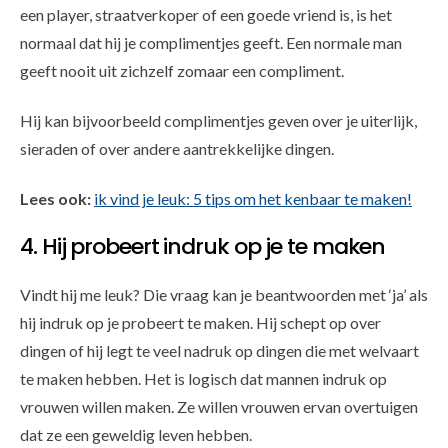
een player, straatverkoper of een goede vriend is, is het
normaal dat hij je complimentjes geeft. Een normale man
geeft nooit uit zichzelf zomaar een compliment.
Hij kan bijvoorbeeld complimentjes geven over je uiterlijk,
sieraden of over andere aantrekkelijke dingen.
Lees ook:
ik vind je leuk: 5 tips om het kenbaar te maken!
4. Hij probeert indruk op je te maken
Vindt hij me leuk? Die vraag kan je beantwoorden met ‘ja’ als
hij indruk op je probeert te maken. Hij schept op over
dingen of hij legt te veel nadruk op dingen die met welvaart
te maken hebben. Het is logisch dat mannen indruk op
vrouwen willen maken. Ze willen vrouwen ervan overtuigen
dat ze een geweldig leven hebben.