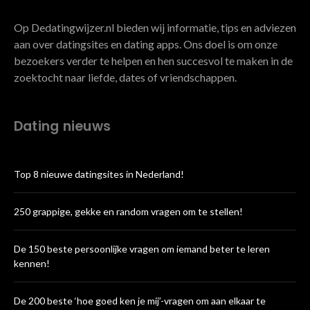
Op Dedatingwijzer.nl bieden wij informatie, tips en adviezen
aan over datingsites en dating apps. Ons doel is om onze
bezoekers verder te helpen en hen succesvol te maken in de
zoektocht naar liefde, dates of vriendschappen.
Dating nieuws
Top 8 nieuwe datingsites in Nederland!
250 grappige, gekke en random vragen om te stellen!
De 150 beste persoonlijke vragen om iemand beter te leren
kennen!
De 200 beste ‘hoe goed ken je mij’-vragen om aan elkaar te