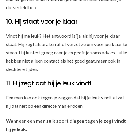
die verteld hebt.
10. Hij staat voor je klaar
Vindt hij me leuk? Het antwoord is ‘ja’ als hij voor je klaar
staat. Hij zegt afspraken af of verzet ze om voor jou klaar te
staan. Hij luistert graag naar je en geeft je soms advies. Jullie
hebben niet alleen contact als het goed gaat, maar ook in
slechtere tijden.
11. Hij zegt dat hij je leuk vindt
Een man kan ook tegen je zeggen dat hij je leuk vindt, al zal
hij dat niet op een directe manier doen.
Wanneer een man zulk soort dingen tegen je zegt vindt
hij je leuk: