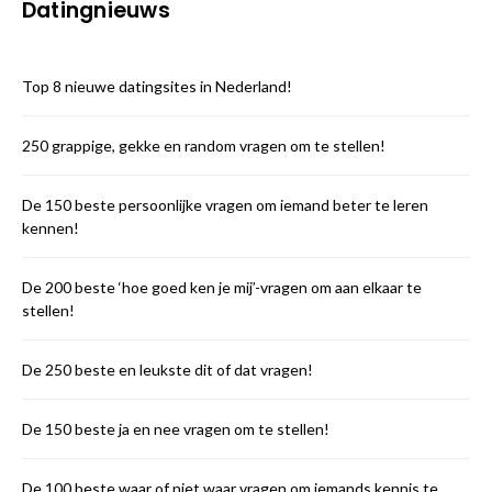
Datingnieuws
Top 8 nieuwe datingsites in Nederland!
250 grappige, gekke en random vragen om te stellen!
De 150 beste persoonlijke vragen om iemand beter te leren
kennen!
De 200 beste ‘hoe goed ken je mij’-vragen om aan elkaar te
stellen!
De 250 beste en leukste dit of dat vragen!
De 150 beste ja en nee vragen om te stellen!
De 100 beste waar of niet waar vragen om iemands kennis te