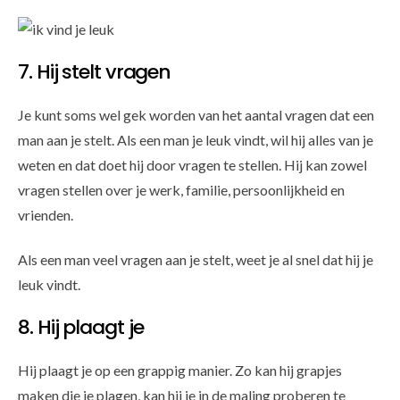
7. Hij stelt vragen
Je kunt soms wel gek worden van het aantal vragen dat een
man aan je stelt. Als een man je leuk vindt, wil hij alles van je
weten en dat doet hij door vragen te stellen. Hij kan zowel
vragen stellen over je werk, familie, persoonlijkheid en
vrienden.
Als een man veel vragen aan je stelt, weet je al snel dat hij je
leuk vindt.
8. Hij plaagt je
Hij plaagt je op een grappig manier. Zo kan hij grapjes
maken die je plagen, kan hij je in de maling proberen te