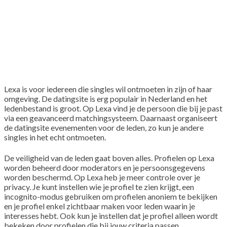
Lexa is voor iedereen die singles wil ontmoeten in zijn of haar
omgeving. De datingsite is erg populair in Nederland en het
ledenbestand is groot. Op Lexa vind je de persoon die bij je past
via een geavanceerd matchingsysteem. Daarnaast organiseert
de datingsite evenementen voor de leden, zo kun je andere
singles in het echt ontmoeten.
De veiligheid van de leden gaat boven alles. Profielen op Lexa
worden beheerd door moderators en je persoonsgegevens
worden beschermd. Op Lexa heb je meer controle over je
privacy. Je kunt instellen wie je profiel te zien krijgt, een
incognito-modus gebruiken om profielen anoniem te bekijken
en je profiel enkel zichtbaar maken voor leden waarin je
interesses hebt. Ook kun je instellen dat je profiel alleen wordt
bekeken door profielen die bij jouw criteria passen.