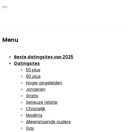
Menu
Beste datingsites van 2025
Datingsites
50 plus
60 plus
Hoger opgeleiden
Jongeren
Gratis
Serieuze relatie
Christelijk
Moslims
Alleenstaande ouders
Gay