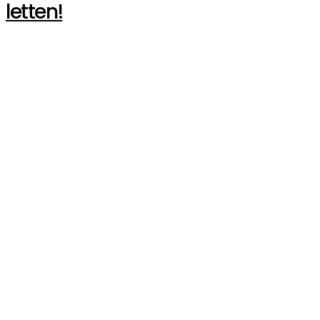
letten!