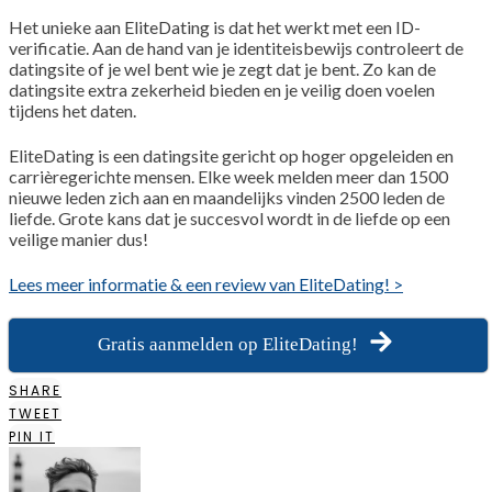
Het unieke aan EliteDating is dat het werkt met een ID-
verificatie. Aan de hand van je identiteisbewijs controleert de
datingsite of je wel bent wie je zegt dat je bent. Zo kan de
datingsite extra zekerheid bieden en je veilig doen voelen
tijdens het daten.
EliteDating is een datingsite gericht op hoger opgeleiden en
carrièregerichte mensen. Elke week melden meer dan 1500
nieuwe leden zich aan en maandelijks vinden 2500 leden de
liefde. Grote kans dat je succesvol wordt in de liefde op een
veilige manier dus!
Lees meer informatie & een review van EliteDating! >
Gratis aanmelden op EliteDating!
SHARE
TWEET
PIN IT