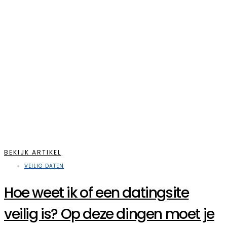
BEKIJK ARTIKEL
VEILIG DATEN
Hoe weet ik of een datingsite
veilig is? Op deze dingen moet je