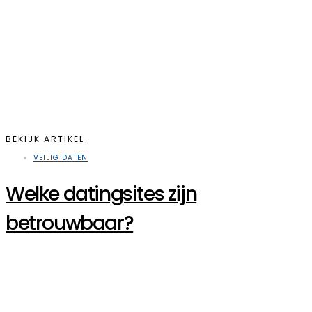
BEKIJK ARTIKEL
VEILIG DATEN
Welke datingsites zijn
betrouwbaar?