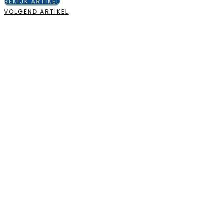
BEKIJK ARTIKEL
VOLGEND ARTIKEL