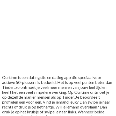
Ourtime is een datingsite en dating app die speciaal voor
actieve 50-plussers is bedoeld. Het is op veel punten beter dan
Tinder, zo ontmoet je veel meer mensen van jouw leeftijd en
heeft het een veel simpelere werking. Op Ourtime ontmoet je
op dezelfde manier mensen als op Tinder. Je beoordeelt
profielen één voor één. Vind je iemand leuk? Dan swipe je naar
rechts of druk je op het hartje. Wil je iemand overslaan? Dan
druk je op het kruisje of swipe je naar links. Wanneer beide