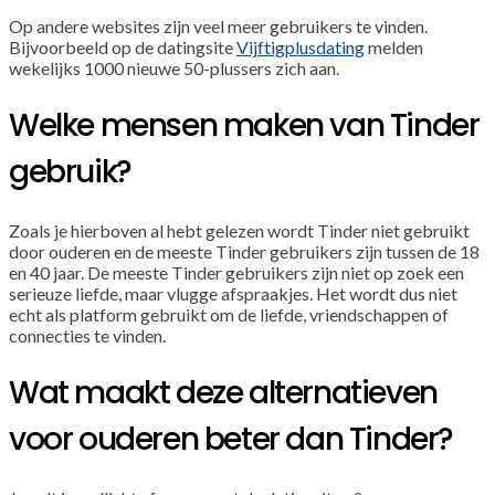
Op andere websites zijn veel meer gebruikers te vinden.
Bijvoorbeeld op de datingsite
Vijftigplusdating
melden
wekelijks 1000 nieuwe 50-plussers zich aan.
Welke mensen maken van Tinder
gebruik?
Zoals je hierboven al hebt gelezen wordt Tinder niet gebruikt
door ouderen en de meeste Tinder gebruikers zijn tussen de 18
en 40 jaar. De meeste Tinder gebruikers zijn niet op zoek een
serieuze liefde, maar vlugge afspraakjes. Het wordt dus niet
echt als platform gebruikt om de liefde, vriendschappen of
connecties te vinden.
Wat maakt deze alternatieven
voor ouderen beter dan Tinder?