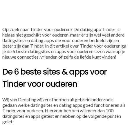
Op zoek naar Tinder voor ouderen? De dating app Tinder is
helaas niet geschikt voor ouderen, maar er zijn wel veel andere
datingsites en dating apps die voor ouderen bedoeld zijn en
beter zijn dan Tinder. In dit artikel over Tinder voor ouderen ga
je de 6 beste datingsites en apps voor ouderen lezen waarop je
nieuwe connecties, vrienden of zelfs de liefde kunt vinden!
De 6 beste sites & apps voor
Tinder voor ouderen
Wij van Dedatingwijzer.nl hebben uitgebreid onderzoek
gedaan welke datingsites en dating apps goed functioneren als
Tinder voor ouderen. Hiervoor hebben wij meer dan 100
datingsites en apps getest en hebben op de volgende punten
gelet: