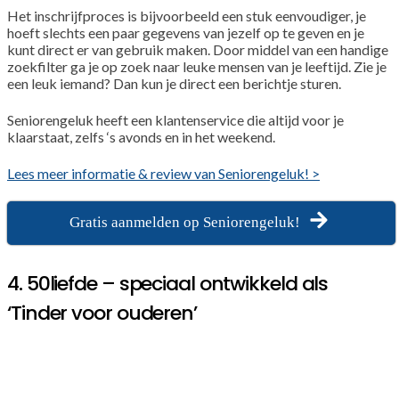
Het inschrijfproces is bijvoorbeeld een stuk eenvoudiger, je
hoeft slechts een paar gegevens van jezelf op te geven en je
kunt direct er van gebruik maken. Door middel van een handige
zoekfilter ga je op zoek naar leuke mensen van je leeftijd. Zie je
een leuk iemand? Dan kun je direct een berichtje sturen.
Seniorengeluk heeft een klantenservice die altijd voor je
klaarstaat, zelfs ‘s avonds en in het weekend.
Lees meer informatie & review van Seniorengeluk! >
Gratis aanmelden op Seniorengeluk!
4. 50liefde – speciaal ontwikkeld als
‘Tinder voor ouderen’