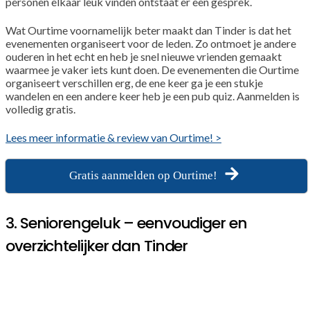
personen elkaar leuk vinden ontstaat er een gesprek.
Wat Ourtime voornamelijk beter maakt dan Tinder is dat het
evenementen organiseert voor de leden. Zo ontmoet je andere
ouderen in het echt en heb je snel nieuwe vrienden gemaakt
waarmee je vaker iets kunt doen. De evenementen die Ourtime
organiseert verschillen erg, de ene keer ga je een stukje
wandelen en een andere keer heb je een pub quiz. Aanmelden is
volledig gratis.
Lees meer informatie & review van Ourtime! >
Gratis aanmelden op Ourtime!
3. Seniorengeluk – eenvoudiger en
overzichtelijker dan Tinder