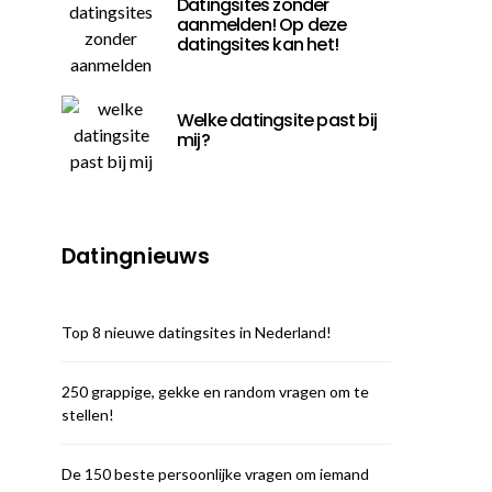
Datingsites zonder
aanmelden! Op deze
datingsites kan het!
Welke datingsite past bij
mij?
Datingnieuws
Top 8 nieuwe datingsites in Nederland!
250 grappige, gekke en random vragen om te
stellen!
De 150 beste persoonlijke vragen om iemand