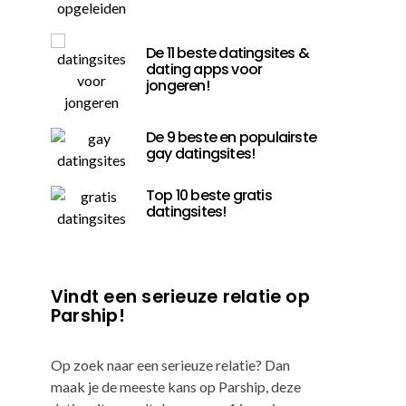
De 11 beste datingsites &
dating apps voor
jongeren!
De 9 beste en populairste
gay datingsites!
Top 10 beste gratis
datingsites!
Vindt een serieuze relatie op
Parship!
Op zoek naar een serieuze relatie? Dan
maak je de meeste kans op Parship, deze