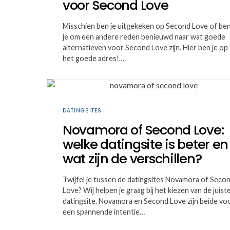
voor Second Love
Misschien ben je uitgekeken op Second Love of be
je om een andere reden benieuwd naar wat goede
alternatieven voor Second Love zijn. Hier ben je op
het goede adres!…
DATINGSITES
Novamora of Second Love:
welke datingsite is beter en
wat zijn de verschillen?
Twijfel je tussen de datingsites Novamora of Seco
Love? Wij helpen je graag bij het kiezen van de juist
datingsite. Novamora en Second Love zijn beide vo
een spannende intentie…