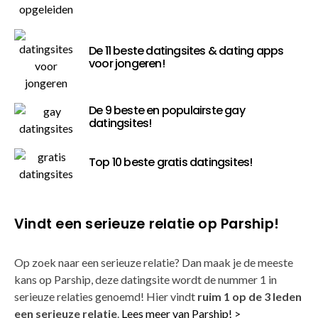
De 11 beste datingsites & dating apps
voor jongeren!
De 9 beste en populairste gay
datingsites!
Top 10 beste gratis datingsites!
Vindt een serieuze relatie op Parship!
Op zoek naar een serieuze relatie? Dan maak je de meeste
kans op Parship, deze datingsite wordt de nummer 1 in
serieuze relaties genoemd! Hier vindt
ruim 1 op de 3 leden
een serieuze relatie
.
Lees meer van Parship! >