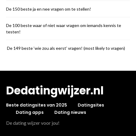
De 150 beste ja en nee vragen om te stellen!
De 100 beste waar of niet waar vragen om iemands kennis te
testen!
De 149 beste ‘wie zou als eerst’ vragen! (most likely to vragen)
Dedatingwijzer.nl
Beste datingsites van 2025
Datingsites
Dating apps
Dating nieuws
De dating wijzer voor jou!