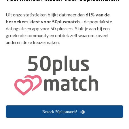
Uit onze statistieken blijkt dat meer dan
61% van de
bezoekers kiest voor 50plusmatch
– de populairste
datingsite en app voor 50-plussers. Sluit je aan bij een
groeiende community en ontdek zelf waarom zoveel
anderen deze keuze maken.
Bezoek 50plusmatch!