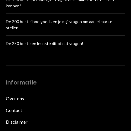
kennen!
De 200 beste ‘hoe goed ken je mij’-vragen om aan elkaar te
stellen!
De 250 beste en leukste dit of dat vragen!
Informatie
Over ons
Contact
Disclaimer