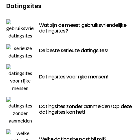
Datingsites
Wat zijn de meest gebruiksvriendelijke
datingsites?
De beste serieuze datingsites!
Datingsites voor rijke mensen!
Datingsites zonder aanmelden! Op deze
datingsites kan het!
Welke datingsite past bij mij?