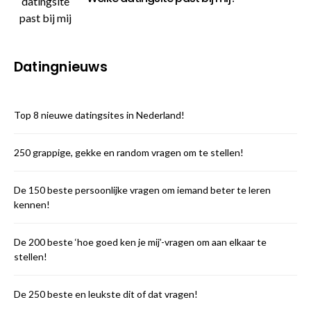
Datingnieuws
Top 8 nieuwe datingsites in Nederland!
250 grappige, gekke en random vragen om te stellen!
De 150 beste persoonlijke vragen om iemand beter te leren
kennen!
De 200 beste ‘hoe goed ken je mij’-vragen om aan elkaar te
stellen!
De 250 beste en leukste dit of dat vragen!