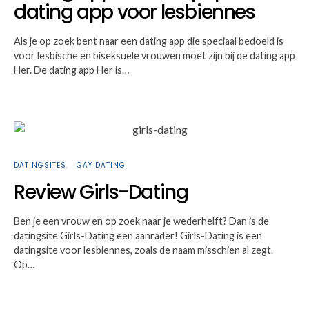
dating app voor lesbiennes
Als je op zoek bent naar een dating app die speciaal bedoeld is
voor lesbische en biseksuele vrouwen moet zijn bij de dating app
Her. De dating app Her is…
DATINGSITES
GAY DATING
Review Girls-Dating
Ben je een vrouw en op zoek naar je wederhelft? Dan is de
datingsite Girls-Dating een aanrader! Girls-Dating is een
datingsite voor lesbiennes, zoals de naam misschien al zegt.
Op…