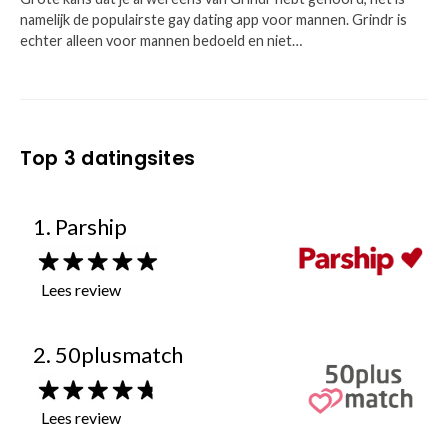
namelijk de populairste gay dating app voor mannen. Grindr is
echter alleen voor mannen bedoeld en niet…
Top 3 datingsites
1. Parship
Lees review
2. 50plusmatch
Lees review