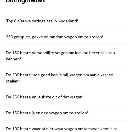
Datingnieuws
Top 8 nieuwe datingsites in Nederland!
250 grappige, gekke en random vragen om te stellen!
De 150 beste persoonlijke vragen om iemand beter te leren
kennen!
De 200 beste ‘hoe goed ken je mij’-vragen om aan elkaar te
stellen!
De 250 beste en leukste dit of dat vragen!
De 150 beste ja en nee vragen om te stellen!
De 100 beste waar of niet waar vragen om iemands kennis te