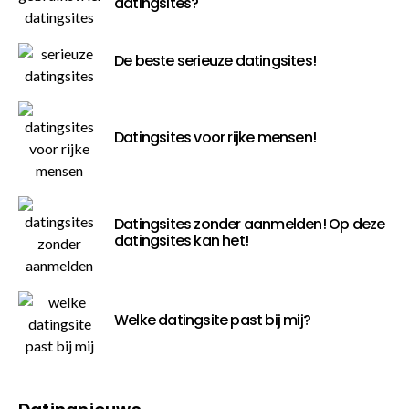
datingsites?
De beste serieuze datingsites!
Datingsites voor rijke mensen!
Datingsites zonder aanmelden! Op deze
datingsites kan het!
Welke datingsite past bij mij?