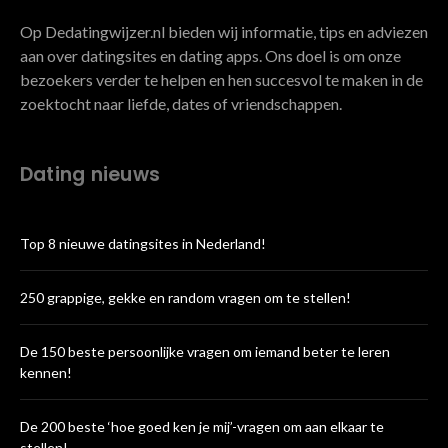
Op Dedatingwijzer.nl bieden wij informatie, tips en adviezen
aan over datingsites en dating apps. Ons doel is om onze
bezoekers verder te helpen en hen succesvol te maken in de
zoektocht naar liefde, dates of vriendschappen.
Dating nieuws
Top 8 nieuwe datingsites in Nederland!
250 grappige, gekke en random vragen om te stellen!
De 150 beste persoonlijke vragen om iemand beter te leren
kennen!
De 200 beste ‘hoe goed ken je mij’-vragen om aan elkaar te
stellen!