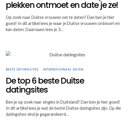
plekken ontmoet en date je ze!
Op zoek naar Duitse vrouwen om te daten? Dan ben je hier
goed! In dit artikel lees je waar je Duitse vrouwen ontmoet en
kan daten. Daarnaast lees je 3…
BESTE DATINGSITES
INTERNATIONAAL DATEN
De top 6 beste Duitse
datingsites
Ben je op zoek naar singles in Duitsland? Dan ben je hier goed!
In dit artikel lees je wat de beste Duitse datingsites zijn. Op die
datingsites vind je gegarandeerd…