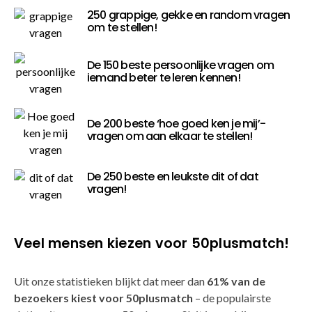
250 grappige, gekke en random vragen
om te stellen!
De 150 beste persoonlijke vragen om
iemand beter te leren kennen!
De 200 beste ‘hoe goed ken je mij’-
vragen om aan elkaar te stellen!
De 250 beste en leukste dit of dat
vragen!
Veel mensen kiezen voor 50plusmatch!
Uit onze statistieken blijkt dat meer dan
61% van de
bezoekers kiest voor 50plusmatch
– de populairste