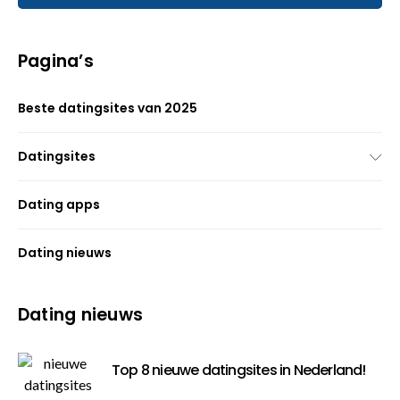
Pagina’s
Beste datingsites van 2025
Datingsites
Dating apps
Dating nieuws
Dating nieuws
Top 8 nieuwe datingsites in Nederland!