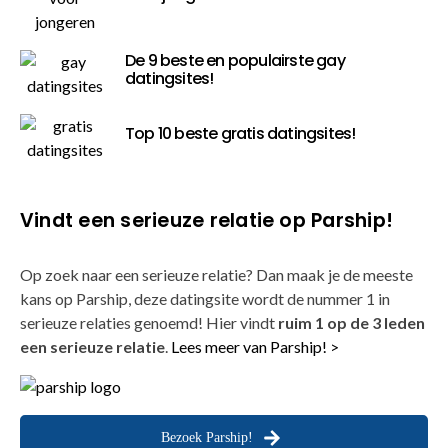
De 9 beste en populairste gay
datingsites!
Top 10 beste gratis datingsites!
Vindt een serieuze relatie op Parship!
Op zoek naar een serieuze relatie? Dan maak je de meeste
kans op Parship, deze datingsite wordt de nummer 1 in
serieuze relaties genoemd! Hier vindt
ruim 1 op de 3 leden
een serieuze relatie
.
Lees meer van Parship! >
Bezoek Parship!