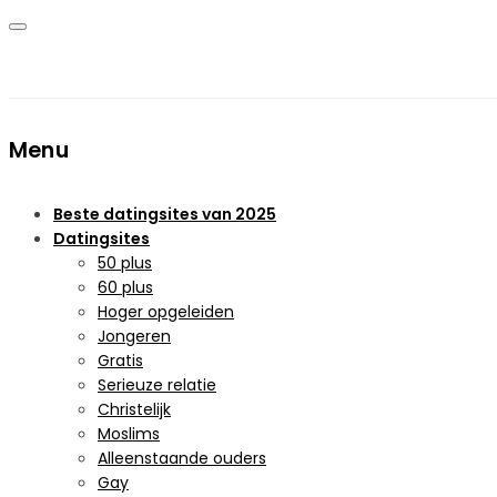
Menu
Beste datingsites van 2025
Datingsites
50 plus
60 plus
Hoger opgeleiden
Jongeren
Gratis
Serieuze relatie
Christelijk
Moslims
Alleenstaande ouders
Gay