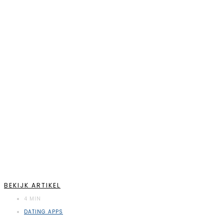
BEKIJK ARTIKEL
4 MIN
DATING APPS