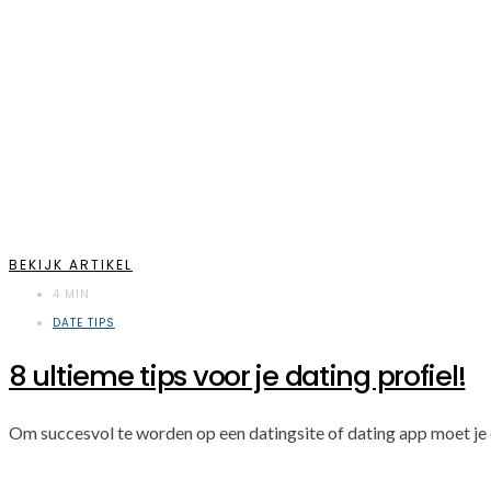
BEKIJK ARTIKEL
4 MIN
DATE TIPS
8 ultieme tips voor je dating profiel!
Om succesvol te worden op een datingsite of dating app moet je e