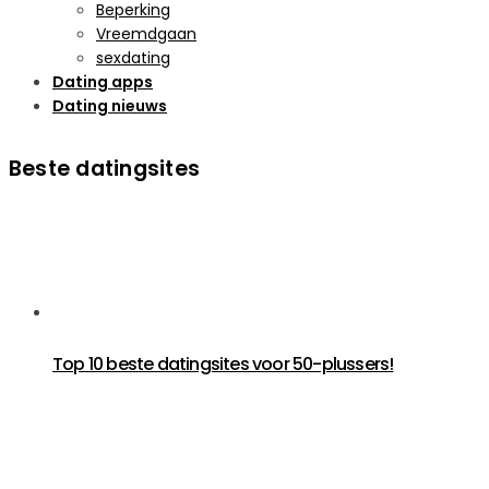
Beperking
Vreemdgaan
sexdating
Dating apps
Dating nieuws
Beste datingsites
Top 10 beste datingsites voor 50-plussers!