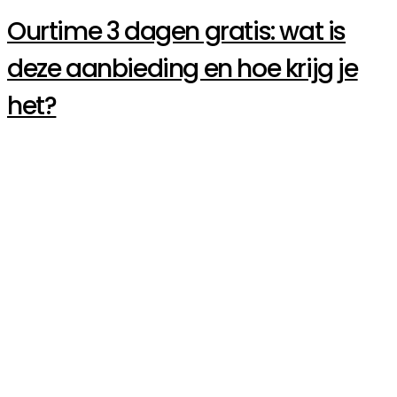
Ourtime 3 dagen gratis: wat is
deze aanbieding en hoe krijg je
het?