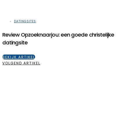
DATINGSITES
Review Opzoeknaarjou: een goede christelijke
datingsite
BEKIJK ARTIKEL
VOLGEND ARTIKEL