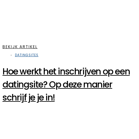
BEKIJK ARTIKEL
DATINGSITES
Hoe werkt het inschrijven op een
datingsite? Op deze manier
schrijf je je in!