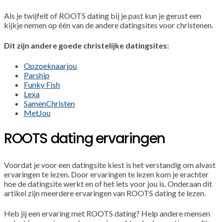
Als je twijfelt of ROOTS dating bij je past kun je gerust een
kijkje nemen op één van de andere datingsites voor christenen.
Dit zijn andere goede christelijke datingsites:
Opzoeknaarjou
Parship
Funky Fish
Lexa
SamenChristen
MetJou
ROOTS dating ervaringen
Voordat je voor een datingsite kiest is het verstandig om alvast
ervaringen te lezen. Door ervaringen te lezen kom je erachter
hoe de datingsite werkt en of het iets voor jou is. Onderaan dit
artikel zijn meerdere ervaringen van ROOTS dating te lezen.
Heb jij een ervaring met ROOTS dating? Help andere mensen