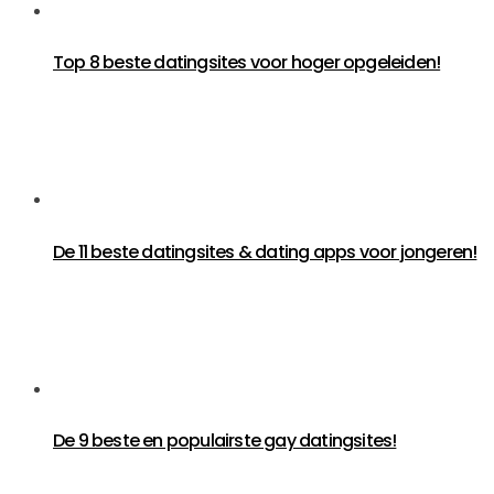
Top 8 beste datingsites voor hoger opgeleiden!
De 11 beste datingsites & dating apps voor jongeren!
De 9 beste en populairste gay datingsites!