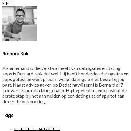
PIN IT
Bernard Kok
Als er iemand is die verstand heeft van datingsites en dating
apps is Bernard Kok dat wel. Hij heeft honderden datingsites en
apps getest en weet precies welke datingsite het beste bij jou
past. Naast advies geven op Dedatingwijzer.nl is Bernard al 7
jaar werkzaam als datingcoach. Hij begeleidt cliënten vanaf de
eerste stap bij het aanmelden op een datingsite of app tot aan
de eerste ontmoeting.
Tags
CHRISTELIJKE DATINGSITES