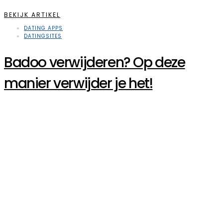
BEKIJK ARTIKEL
DATING APPS
DATINGSITES
Badoo verwijderen? Op deze
manier verwijder je het!