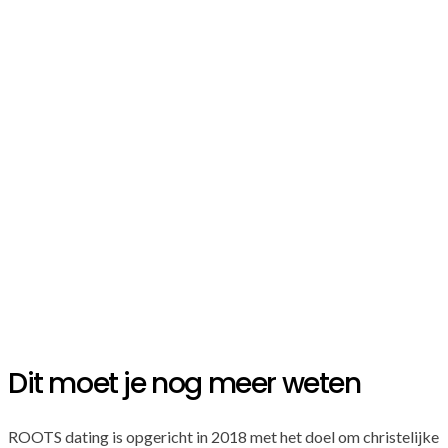
Dit moet je nog meer weten
ROOTS dating is opgericht in 2018 met het doel om christelijke