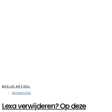
BEKIJK ARTIKEL
DATINGSITES
Lexa verwijderen? Op deze