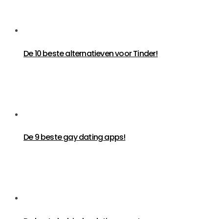
De 10 beste alternatieven voor Tinder!
De 9 beste gay dating apps!