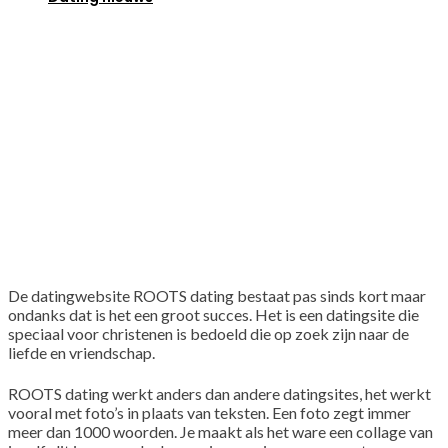
De datingwebsite ROOTS dating bestaat pas sinds kort maar
ondanks dat is het een groot succes. Het is een datingsite die
speciaal voor christenen is bedoeld die op zoek zijn naar de
liefde en vriendschap.
ROOTS dating werkt anders dan andere datingsites, het werkt
vooral met foto’s in plaats van teksten. Een foto zegt immer
meer dan 1000 woorden. Je maakt als het ware een collage van