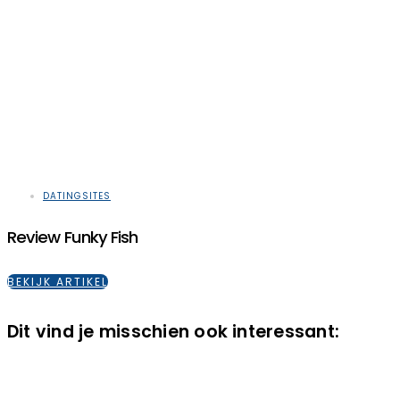
DATINGSITES
Review Funky Fish
BEKIJK ARTIKEL
Dit vind je misschien ook interessant: