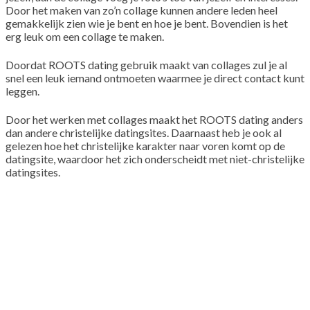
Door het maken van zo’n collage kunnen andere leden heel
gemakkelijk zien wie je bent en hoe je bent. Bovendien is het
erg leuk om een collage te maken.
Doordat ROOTS dating gebruik maakt van collages zul je al
snel een leuk iemand ontmoeten waarmee je direct contact kunt
leggen.
Door het werken met collages maakt het ROOTS dating anders
dan andere christelijke datingsites. Daarnaast heb je ook al
gelezen hoe het christelijke karakter naar voren komt op de
datingsite, waardoor het zich onderscheidt met niet-christelijke
datingsites.