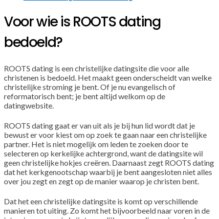
Voor wie is ROOTS dating
bedoeld?
ROOTS dating is een christelijke datingsite die voor alle
christenen is bedoeld. Het maakt geen onderscheidt van welke
christelijke stroming je bent. Of je nu evangelisch of
reformatorisch bent; je bent altijd welkom op de
datingwebsite.
ROOTS dating gaat er van uit als je bij hun lid wordt dat je
bewust er voor kiest om op zoek te gaan naar een christelijke
partner. Het is niet mogelijk om leden te zoeken door te
selecteren op kerkelijke achtergrond, want de datingsite wil
geen christelijke hokjes creëren. Daarnaast zegt ROOTS dating
dat het kerkgenootschap waarbij je bent aangesloten niet alles
over jou zegt en zegt op de manier waarop je christen bent.
Dat het een christelijke datingsite is komt op verschillende
manieren tot uiting. Zo komt het bijvoorbeeld naar voren in de