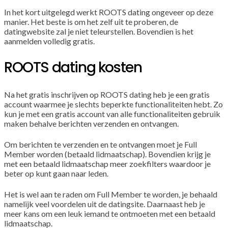
In het kort uitgelegd werkt ROOTS dating ongeveer op deze
manier. Het beste is om het zelf uit te proberen, de
datingwebsite zal je niet teleurstellen. Bovendien is het
aanmelden volledig gratis.
ROOTS dating kosten
Na het gratis inschrijven op ROOTS dating heb je een gratis
account waarmee je slechts beperkte functionaliteiten hebt. Zo
kun je met een gratis account van alle functionaliteiten gebruik
maken behalve berichten verzenden en ontvangen.
Om berichten te verzenden en te ontvangen moet je Full
Member worden (betaald lidmaatschap). Bovendien krijg je
met een betaald lidmaatschap meer zoekfilters waardoor je
beter op kunt gaan naar leden.
Het is wel aan te raden om Full Member te worden, je behaald
namelijk veel voordelen uit de datingsite. Daarnaast heb je
meer kans om een leuk iemand te ontmoeten met een betaald
lidmaatschap.