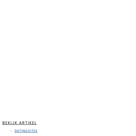
BEKIJK ARTIKEL
DATINGSITES