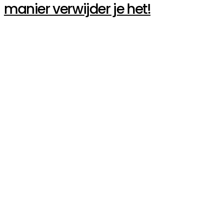
manier verwijder je het!