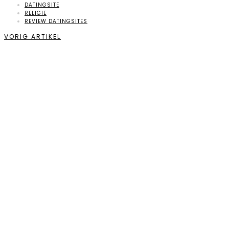
DATINGSITE
RELIGIE
REVIEW DATINGSITES
VORIG ARTIKEL