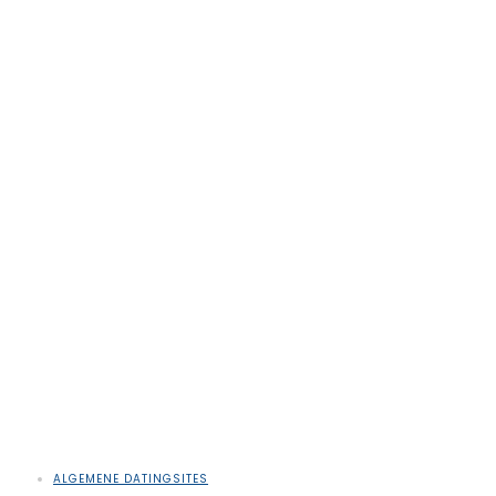
ALGEMENE DATINGSITES