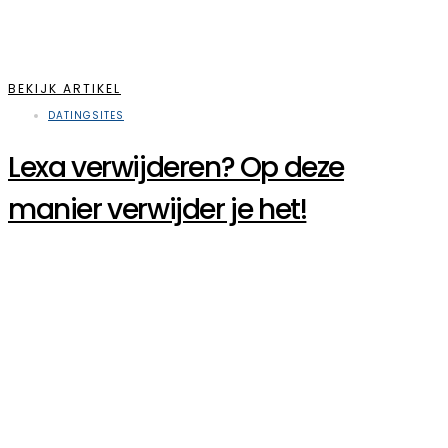
BEKIJK ARTIKEL
DATINGSITES
Lexa verwijderen? Op deze
manier verwijder je het!