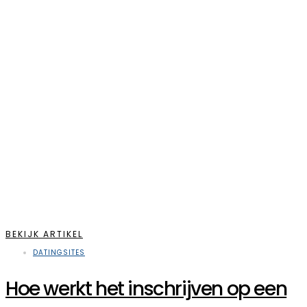
BEKIJK ARTIKEL
DATINGSITES
Hoe werkt het inschrijven op een