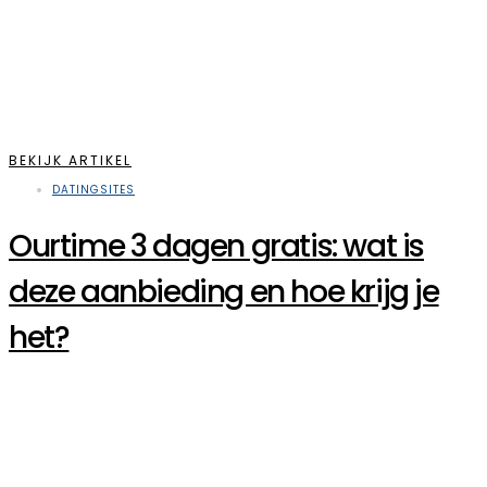
BEKIJK ARTIKEL
DATINGSITES
Ourtime 3 dagen gratis: wat is
deze aanbieding en hoe krijg je
het?