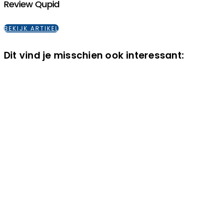
Review Qupid
BEKIJK ARTIKEL
Dit vind je misschien ook interessant: