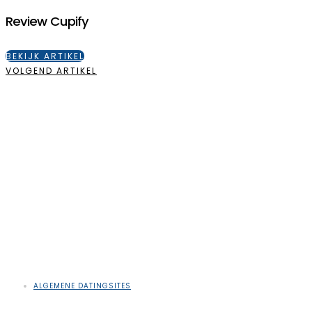
Review Cupify
BEKIJK ARTIKEL
VOLGEND ARTIKEL
ALGEMENE DATINGSITES