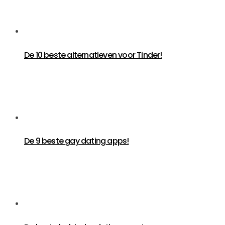
De 10 beste alternatieven voor Tinder!
De 9 beste gay dating apps!