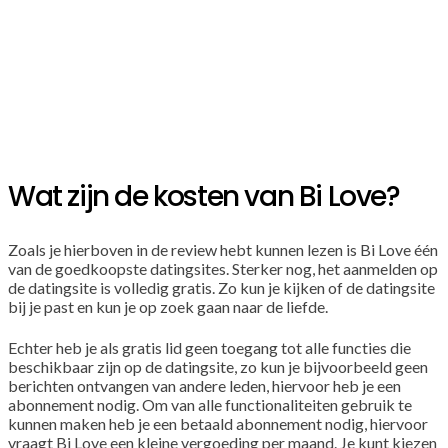
Wat zijn de kosten van Bi Love?
Zoals je hierboven in de review hebt kunnen lezen is Bi Love één
van de goedkoopste datingsites. Sterker nog, het aanmelden op
de datingsite is volledig gratis. Zo kun je kijken of de datingsite
bij je past en kun je op zoek gaan naar de liefde.
Echter heb je als gratis lid geen toegang tot alle functies die
beschikbaar zijn op de datingsite, zo kun je bijvoorbeeld geen
berichten ontvangen van andere leden, hiervoor heb je een
abonnement nodig. Om van alle functionaliteiten gebruik te
kunnen maken heb je een betaald abonnement nodig, hiervoor
vraagt Bi Love een kleine vergoeding per maand. Je kunt kiezen