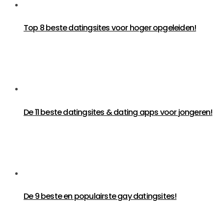
Top 8 beste datingsites voor hoger opgeleiden!
De 11 beste datingsites & dating apps voor jongeren!
De 9 beste en populairste gay datingsites!