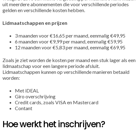
uit meerdere abonnementen die voor verschillende periodes
gelden en verschillende kosten hebben.
Lidmaatschappen en prijzen
3 maanden voor €16,65 per maand, eenmalig €49,95
6 maanden voor €9,99 per maand, eenmalig €59,95
12 maanden voor €5,83 per maand, eenmalig €69,95
Zoals je ziet worden de kosten per maand een stuk lager als een
lidmaatschap voor een langere periode afsluit.
Lidmaatschappen kunnen op verschillende manieren betaald
worden:
Met iDEAL
Giro overschrijving
Credit cards, zoals VISA en Mastercard
Contant
Hoe werkt het inschrijven?