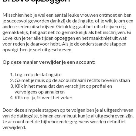
Misschien heb je wel een aantal leuke vrouwen ontmoet en ben
je succesvol geworden dankzij de datingsite, of je wilt je om een
andere reden uitschrijven. Gelukkig gaat het uitschrijven erg
gemakkelijk, het gaat net zo gemakkelijk als het inschrijven. Bi
Love kun je ter alle tijden opzeggen en het maakt niet uit wat
voor reden je daarvoor hebt. Als je de onderstaande stappen
opvolgt ben je snel uitgeschreven.
Op deze manier verwijder je een account:
Log in op de datingsite
Ga met je muis op de accountnaam rechts bovenin staan
Klik in het menu dat dan verschijnt op profiel en
vervolgens op annuleren
Klik op: ja, ik weet het zeker
Door deze simpele stappen op te volgen ben je al uitgeschreven
van de datingsite, binnen een minuut kun je al uitgeschreven zijn.
Je account met de bijbehorende gegevens worden definitief
verwijderd.