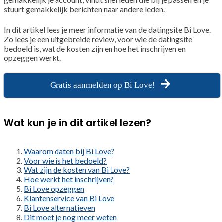
stuurt gemakkelijk berichten naar andere leden.
In dit artikel lees je meer informatie van de datingsite Bi Love.
Zo lees je een uitgebreide review, voor wie de datingsite
bedoeld is, wat de kosten zijn en hoe het inschrijven en
opzeggen werkt.
Gratis aanmelden op Bi Love!
Wat kun je in dit artikel lezen?
Waarom daten bij Bi Love?
Voor wie is het bedoeld?
Wat zijn de kosten van Bi Love?
Hoe werkt het inschrijven?
Bi Love opzeggen
Klantenservice van Bi Love
Bi Love alternatieven
Dit moet je nog meer weten