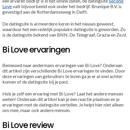
een ervaren bedrijf is in het online daten, de datingsite
Second
Love
valt bijvoorbeeld ook onder het bedrijf. Brunique B.V. is
gevestigd aan de Rotterdamseweg in Delft.
De datingsite is al meerdere keren in het nieuws geweest,
waardoor het een redelijk populaire datingsite is geworden. Zo
is de datingsite bekend van BNN, De Telegraaf, Grazia en Ze.nl.
Bi Love ervaringen
Benieuwd naar andermans ervaringen van Bi Love? Onderaan
dit artikel zijn verschillende Bi Love ervaringen te vinden. Door
deze ervaringen van gebruikers te lezen ga je er al snel achter
komen of de datingsite bij je past.
Heb je zelf een ervaring met Bi Love? Laat het andere mensen
weten! Onderaan dit artikel kan je een reactie plaatsen en je
ervaringen met de datingsite vertellen. Je helpt hier niet alleen
ons mee, maar ook andere mensen.
Bi Love review