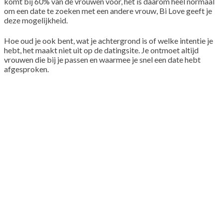
komt bij 60% van de vrouwen voor, het is daarom heel normaal
om een date te zoeken met een andere vrouw, Bi Love geeft je
deze mogelijkheid.
Hoe oud je ook bent, wat je achtergrond is of welke intentie je
hebt, het maakt niet uit op de datingsite. Je ontmoet altijd
vrouwen die bij je passen en waarmee je snel een date hebt
afgesproken.