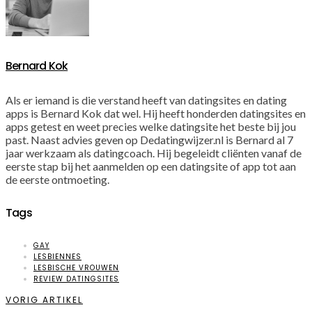
Bernard Kok
Als er iemand is die verstand heeft van datingsites en dating
apps is Bernard Kok dat wel. Hij heeft honderden datingsites en
apps getest en weet precies welke datingsite het beste bij jou
past. Naast advies geven op Dedatingwijzer.nl is Bernard al 7
jaar werkzaam als datingcoach. Hij begeleidt cliënten vanaf de
eerste stap bij het aanmelden op een datingsite of app tot aan
de eerste ontmoeting.
Tags
GAY
LESBIENNES
LESBISCHE VROUWEN
REVIEW DATINGSITES
VORIG ARTIKEL