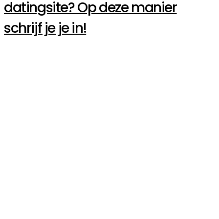
datingsite? Op deze manier
schrijf je je in!