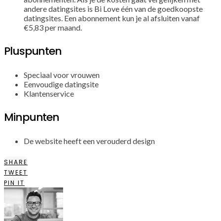
andere datingsites is Bi Love één van de goedkoopste
datingsites. Een abonnement kun je al afsluiten vanaf
€5,83 per maand.
Pluspunten
Speciaal voor vrouwen
Eenvoudige datingsite
Klantenservice
Minpunten
De website heeft een verouderd design
SHARE
TWEET
PIN IT