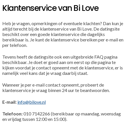
Klantenservice van Bi Love
Heb je vragen, opmerkingen of eventuele klachten? Dan kun je
altijd terecht bij de klantenservice van Bi Love. De datingsite
beschikt over een goede klantenservice die dagelijks
bereikbaar is. Je kunt de klantenservice bereiken per e-mail en
per telefoon.
Tevens heeft de datingsite ook een uitgebreide FAQ pagina
beschikbaar. Je doet er goed aan om eerst op die pagina te
kijken voordat je contact opneemt met de klantenservice, er is
namelijk veel kans dat je vraag daarbij staat.
Wanneer je per e-mail contact opneemt, probeert de
klantenservice je vraag binnen 24 uur te beantwoorden.
E-mail:
info@bilove.nl
Telefoon:
010 7142266 (bereikbaar op maandag, woensdag
en vrijdag tussen 12:00 en 15:00).