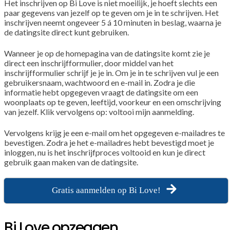
Het inschrijven op Bi Love is niet moeilijk, je hoeft slechts een
paar gegevens van jezelf op te geven om je in te schrijven. Het
inschrijven neemt ongeveer 5 á 10 minuten in beslag, waarna je
de datingsite direct kunt gebruiken.
Wanneer je op de homepagina van de datingsite komt zie je
direct een inschrijfformulier, door middel van het
inschrijfformulier schrijf je je in. Om je in te schrijven vul je een
gebruikersnaam, wachtwoord en e-mail in. Zodra je die
informatie hebt opgegeven vraagt de datingsite om een
woonplaats op te geven, leeftijd, voorkeur en een omschrijving
van jezelf. Klik vervolgens op: voltooi mijn aanmelding.
Vervolgens krijg je een e-mail om het opgegeven e-mailadres te
bevestigen. Zodra je het e-mailadres hebt bevestigd moet je
inloggen, nu is het inschrijfproces voltooid en kun je direct
gebruik gaan maken van de datingsite.
Gratis aanmelden op Bi Love!
Bi Love opzeggen