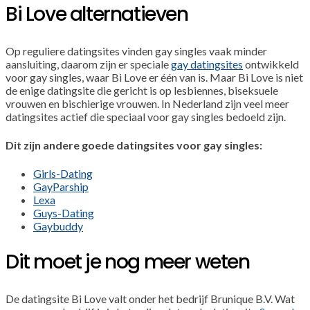
Bi Love alternatieven
Op reguliere datingsites vinden gay singles vaak minder
aansluiting, daarom zijn er speciale
gay datingsites
ontwikkeld
voor gay singles, waar Bi Love er één van is. Maar Bi Love is niet
de enige datingsite die gericht is op lesbiennes, biseksuele
vrouwen en bischierige vrouwen. In Nederland zijn veel meer
datingsites actief die speciaal voor gay singles bedoeld zijn.
Dit zijn andere goede datingsites voor gay singles:
Girls-Dating
GayParship
Lexa
Guys-Dating
Gaybuddy
Dit moet je nog meer weten
De datingsite Bi Love valt onder het bedrijf Brunique B.V. Wat