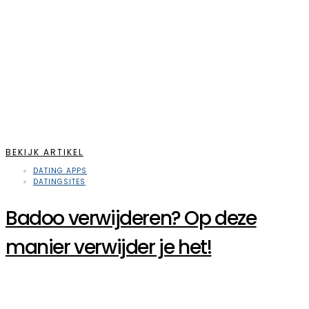
BEKIJK ARTIKEL
DATING APPS
DATINGSITES
Badoo verwijderen? Op deze
manier verwijder je het!