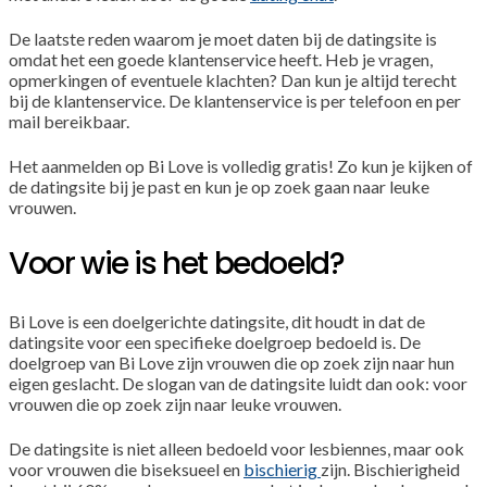
De laatste reden waarom je moet daten bij de datingsite is
omdat het een goede klantenservice heeft. Heb je vragen,
opmerkingen of eventuele klachten? Dan kun je altijd terecht
bij de klantenservice. De klantenservice is per telefoon en per
mail bereikbaar.
Het aanmelden op Bi Love is volledig gratis! Zo kun je kijken of
de datingsite bij je past en kun je op zoek gaan naar leuke
vrouwen.
Voor wie is het bedoeld?
Bi Love is een doelgerichte datingsite, dit houdt in dat de
datingsite voor een specifieke doelgroep bedoeld is. De
doelgroep van Bi Love zijn vrouwen die op zoek zijn naar hun
eigen geslacht. De slogan van de datingsite luidt dan ook: voor
vrouwen die op zoek zijn naar leuke vrouwen.
De datingsite is niet alleen bedoeld voor lesbiennes, maar ook
voor vrouwen die biseksueel en
bischierig
zijn. Bischierigheid