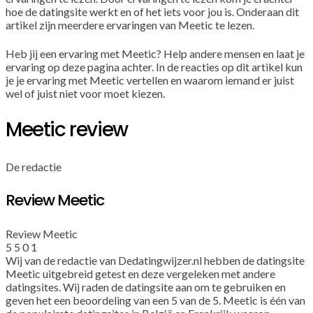
hoe de datingsite werkt en of het iets voor jou is. Onderaan dit
artikel zijn meerdere ervaringen van Meetic te lezen.
Heb jij een ervaring met Meetic? Help andere mensen en laat je
ervaring op deze pagina achter. In de reacties op dit artikel kun
je je ervaring met Meetic vertellen en waarom iemand er juist
wel of juist niet voor moet kiezen.
Meetic review
De redactie
Review Meetic
Review Meetic
5
5
0
1
Wij van de redactie van Dedatingwijzer.nl hebben de datingsite
Meetic uitgebreid getest en deze vergeleken met andere
datingsites. Wij raden de datingsite aan om te gebruiken en
geven het een beoordeling van een 5 van de 5. Meetic is één van