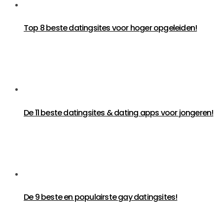
Top 8 beste datingsites voor hoger opgeleiden!
De 11 beste datingsites & dating apps voor jongeren!
De 9 beste en populairste gay datingsites!