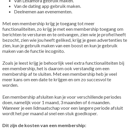
Van Lexamora gebruik maken.
Van de dating app gebruik maken.
Deelnemen aan evenementen.
Met een membership krijg je toegang tot meer
functionaliteiten, zo krijg je met een membership toegang om
berichten te versturen en te ontvangen, zien wie je profiel heeft
bezocht, zien wie jou heeft geliked, krijg je geen advertenties te
zien, kun je gebruik maken van een boost en kun je gebruik
maken van de functie incognito.
Zoals je leest krijg je behoorlijk veel extra functionaliteiten bij
een membership, het is daarom ook verstandig om een
membership af te sluiten. Met een membership heb je veel
meer kans om een date te krijgen en om zo succesvol te
worden.
Een membership afsluiten kun je voor verschillende periodes
doen, namelijk voor 1 maand, 3 maanden of 6 maanden.
Wanneer je een lidmaatschap voor een langere periode afsluit
wordt het per maand al snel een stuk goedkoper.
Dit zijn de kosten van een membership: