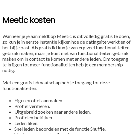
Meetic kosten
Wanneer je je aanmeldt op Meetic is dit volledig gratis te doen,
zo kun je in eerste instantie kijken hoe de datingsite werkt en of
het bij je past. Als gratis lid kun je van erg veel functionaliteiten
gebruik maken, maar je kunt niet van functionaliteiten gebruik
maken om in contact te komen met andere leden. Om toegang
te krijgen tot meer functionaliteiten heb je een membership
nodig.
Met een gratis lidmaatschap heb je toegang tot deze
functionaliteiten:
Eigen profiel aanmaken.
Profiel verifiëren.
Uitgebreid zoeken naar andere leden.
Profielen bekijken.
Leden liken.
Snel leden beoordelen met de functie Shuffle.