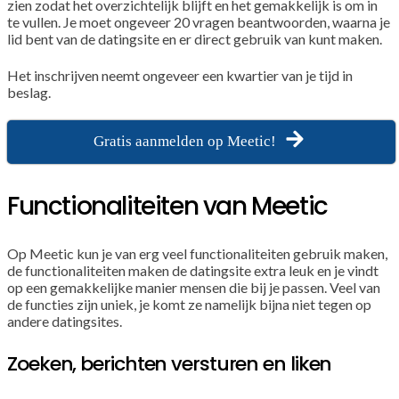
zien zodat het overzichtelijk blijft en het gemakkelijk is om in
te vullen. Je moet ongeveer 20 vragen beantwoorden, waarna je
lid bent van de datingsite en er direct gebruik van kunt maken.
Het inschrijven neemt ongeveer een kwartier van je tijd in
beslag.
Gratis aanmelden op Meetic!
Functionaliteiten van Meetic
Op Meetic kun je van erg veel functionaliteiten gebruik maken,
de functionaliteiten maken de datingsite extra leuk en je vindt
op een gemakkelijke manier mensen die bij je passen. Veel van
de functies zijn uniek, je komt ze namelijk bijna niet tegen op
andere datingsites.
Zoeken, berichten versturen en liken