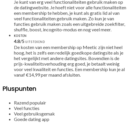
rating
Je kunt van erg veel functionaliteiten gebruik maken op
de datingwebsite. Je hoeft niet voor alle functionaliteiten
een membership te hebben, je kunt als gratis lid al van
veel functionaliteiten gebruik maken. Zo kun je van
functies gebruik maken zoals een uitgebreide zoekfilter,
shuffle, boost, incognito-modus en nog veel meer.
KOSTEN
4,8
4.8
/
5
UITSTEKEND
rating
De kosten van een membership op Meetic zijn niet heel
hoog, het is zelfs een redelijk goedkope datingsite als je
het vergelijkt met andere datingsites. Bovendien is de
prijs-kwaliteitsverhouding erg goed, je betaalt weinig
voor veel kwaliteit en functies. Een membership kun je al
vanaf €14,99 per maand afsluiten.
Pluspunten
Razend populair
Veel functies
Veel gebruiksgemak
Goede dating app