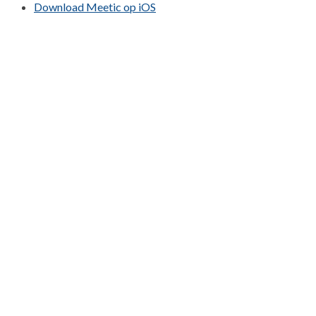
Download Meetic op iOS