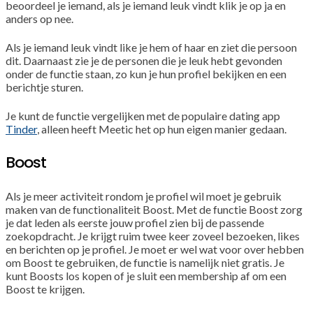
beoordeel je iemand, als je iemand leuk vindt klik je op ja en
anders op nee.
Als je iemand leuk vindt like je hem of haar en ziet die persoon
dit. Daarnaast zie je de personen die je leuk hebt gevonden
onder de functie staan, zo kun je hun profiel bekijken en een
berichtje sturen.
Je kunt de functie vergelijken met de populaire dating app
Tinder
, alleen heeft Meetic het op hun eigen manier gedaan.
Boost
Als je meer activiteit rondom je profiel wil moet je gebruik
maken van de functionaliteit Boost. Met de functie Boost zorg
je dat leden als eerste jouw profiel zien bij de passende
zoekopdracht. Je krijgt ruim twee keer zoveel bezoeken, likes
en berichten op je profiel. Je moet er wel wat voor over hebben
om Boost te gebruiken, de functie is namelijk niet gratis. Je
kunt Boosts los kopen of je sluit een membership af om een
Boost te krijgen.