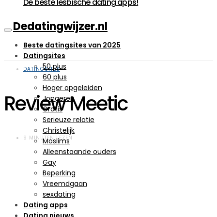
De beste lesbische dating apps!
Dedatingwijzer.nl
Beste datingsites van 2025
Datingsites
50 plus
DATINGSITES
60 plus
Hoger opgeleiden
Review Meetic
Jongeren
Gratis
Serieuze relatie
Christelijk
9 MINUTEN LEZEN
Moslims
Alleenstaande ouders
Gay
Beperking
Vreemdgaan
sexdating
Dating apps
Dating nieuws