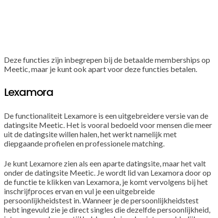
Deze functies zijn inbegrepen bij de betaalde memberships op
Meetic, maar je kunt ook apart voor deze functies betalen.
Lexamora
De functionaliteit Lexamore is een uitgebreidere versie van de
datingsite Meetic. Het is vooral bedoeld voor mensen die meer
uit de datingsite willen halen, het werkt namelijk met
diepgaande profielen en professionele matching.
Je kunt Lexamore zien als een aparte datingsite, maar het valt
onder de datingsite Meetic. Je wordt lid van Lexamora door op
de functie te klikken van Lexamora, je komt vervolgens bij het
inschrijfproces ervan en vul je een uitgebreide
persoonlijkheidstest in. Wanneer je de persoonlijkheidstest
hebt ingevuld zie je direct singles die dezelfde persoonlijkheid,