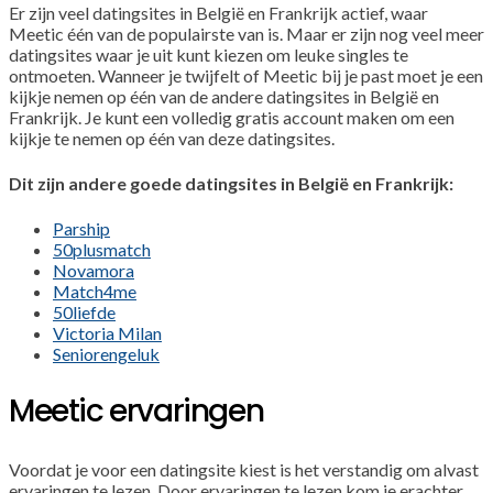
Er zijn veel datingsites in België en Frankrijk actief, waar
Meetic één van de populairste van is. Maar er zijn nog veel meer
datingsites waar je uit kunt kiezen om leuke singles te
ontmoeten. Wanneer je twijfelt of Meetic bij je past moet je een
kijkje nemen op één van de andere datingsites in België en
Frankrijk. Je kunt een volledig gratis account maken om een
kijkje te nemen op één van deze datingsites.
Dit zijn andere goede datingsites in België en Frankrijk:
Parship
50plusmatch
Novamora
Match4me
50liefde
Victoria Milan
Seniorengeluk
Meetic ervaringen
Voordat je voor een datingsite kiest is het verstandig om alvast
ervaringen te lezen. Door ervaringen te lezen kom je erachter