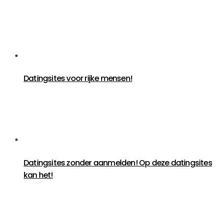
Datingsites voor rijke mensen!
Datingsites zonder aanmelden! Op deze datingsites
kan het!