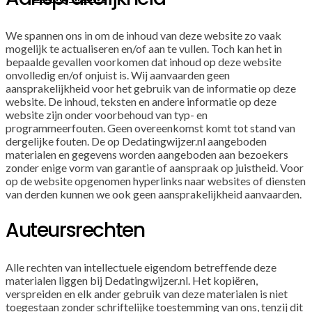
We spannen ons in om de inhoud van deze website zo vaak
mogelijk te actualiseren en/of aan te vullen. Toch kan het in
bepaalde gevallen voorkomen dat inhoud op deze website
onvolledig en/of onjuist is. Wij aanvaarden geen
aansprakelijkheid voor het gebruik van de informatie op deze
website. De inhoud, teksten en andere informatie op deze
website zijn onder voorbehoud van typ- en
programmeerfouten. Geen overeenkomst komt tot stand van
dergelijke fouten. De op Dedatingwijzer.nl aangeboden
materialen en gegevens worden aangeboden aan bezoekers
zonder enige vorm van garantie of aanspraak op juistheid. Voor
op de website opgenomen hyperlinks naar websites of diensten
van derden kunnen we ook geen aansprakelijkheid aanvaarden.
Auteursrechten
Alle rechten van intellectuele eigendom betreffende deze
materialen liggen bij Dedatingwijzer.nl. Het kopiëren,
verspreiden en elk ander gebruik van deze materialen is niet
toegestaan zonder schriftelijke toestemming van ons, tenzij dit