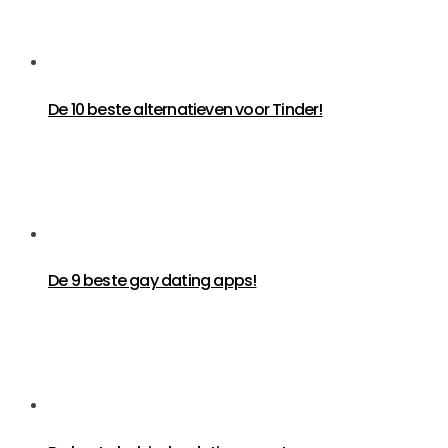
De 10 beste alternatieven voor Tinder!
De 9 beste gay dating apps!