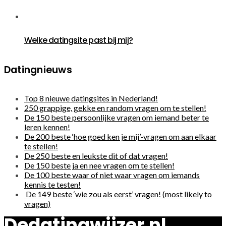
Welke datingsite past bij mij?
Datingnieuws
Top 8 nieuwe datingsites in Nederland!
250 grappige, gekke en random vragen om te stellen!
De 150 beste persoonlijke vragen om iemand beter te
leren kennen!
De 200 beste ‘hoe goed ken je mij’-vragen om aan elkaar
te stellen!
De 250 beste en leukste dit of dat vragen!
De 150 beste ja en nee vragen om te stellen!
De 100 beste waar of niet waar vragen om iemands
kennis te testen!
De 149 beste ‘wie zou als eerst’ vragen! (most likely to
vragen)
Dedatingwijzer.nl