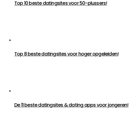
Top 10 beste datingsites voor 50-plussers!
Top 8 beste datingsites voor hoger opgeleiden!
De 11 beste datingsites & dating apps voor jongeren!