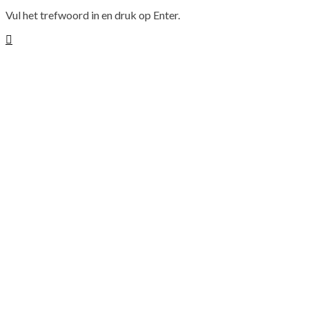
Vul het trefwoord in en druk op Enter.