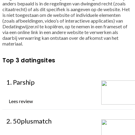
anders bepaald is in de regelingen van dwingend recht (zoals
citaatrecht) of als dit specifiek is aangeven op de website. Het
is niet toegestaan om de website of individuele elementen
(zoals afbeeldingen, video’s of interactieve applicaties) van
Dedatingwijzer.nl te kopiëren, op te nemen in een frameset of
via een online link in een andere website te verwerken als
daarbij verwarring kan ontstaan over de afkomst van het
materiaal.
Top 3 datingsites
1. Parship
Lees review
2. 50plusmatch