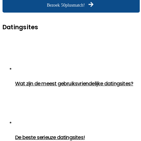
Bezoek 50plusmatch!
Datingsites
Wat zijn de meest gebruiksvriendelijke datingsites?
De beste serieuze datingsites!