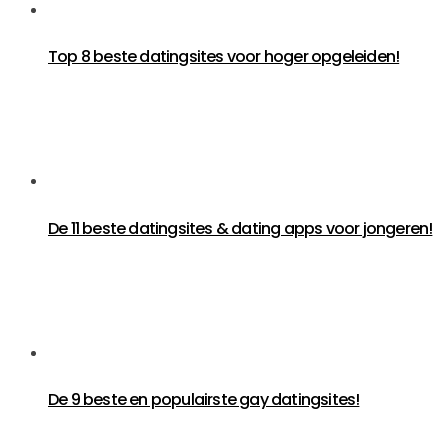
Top 8 beste datingsites voor hoger opgeleiden!
De 11 beste datingsites & dating apps voor jongeren!
De 9 beste en populairste gay datingsites!