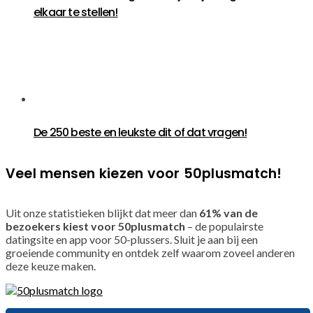
elkaar te stellen!
De 250 beste en leukste dit of dat vragen!
Veel mensen kiezen voor 50plusmatch!
Uit onze statistieken blijkt dat meer dan
61% van de
bezoekers kiest voor 50plusmatch
– de populairste
datingsite en app voor 50-plussers. Sluit je aan bij een
groeiende community en ontdek zelf waarom zoveel anderen
deze keuze maken.