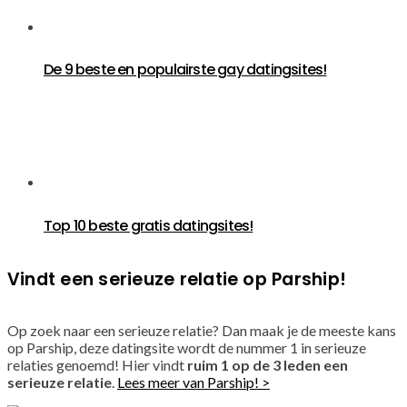
De 9 beste en populairste gay datingsites!
Top 10 beste gratis datingsites!
Vindt een serieuze relatie op Parship!
Op zoek naar een serieuze relatie? Dan maak je de meeste kans
op Parship, deze datingsite wordt de nummer 1 in serieuze
relaties genoemd! Hier vindt
ruim 1 op de 3 leden een
serieuze relatie
.
Lees meer van Parship! >