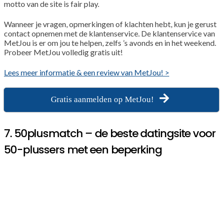
motto van de site is fair play.
Wanneer je vragen, opmerkingen of klachten hebt, kun je gerust
contact opnemen met de klantenservice. De klantenservice van
MetJou is er om jou te helpen, zelfs ’s avonds en in het weekend.
Probeer MetJou volledig gratis uit!
Lees meer informatie & een review van MetJou! >
Gratis aanmelden op MetJou!
7. 50plusmatch – de beste datingsite voor
50-plussers met een beperking