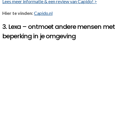
Lees meer informatie & een review van Capido! >
Hier te vinden:
Capido.nl
3. Lexa – ontmoet andere mensen met
beperking in je omgeving