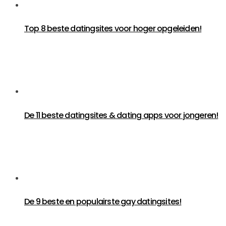
Top 8 beste datingsites voor hoger opgeleiden!
De 11 beste datingsites & dating apps voor jongeren!
De 9 beste en populairste gay datingsites!