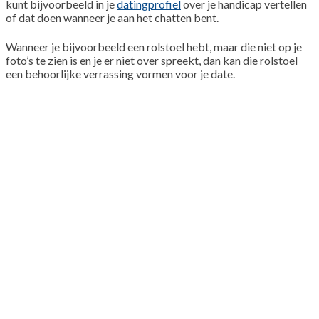
kunt bijvoorbeeld in je
datingprofiel
over je handicap vertellen
of dat doen wanneer je aan het chatten bent.
Wanneer je bijvoorbeeld een rolstoel hebt, maar die niet op je
foto’s te zien is en je er niet over spreekt, dan kan die rolstoel
een behoorlijke verrassing vormen voor je date.