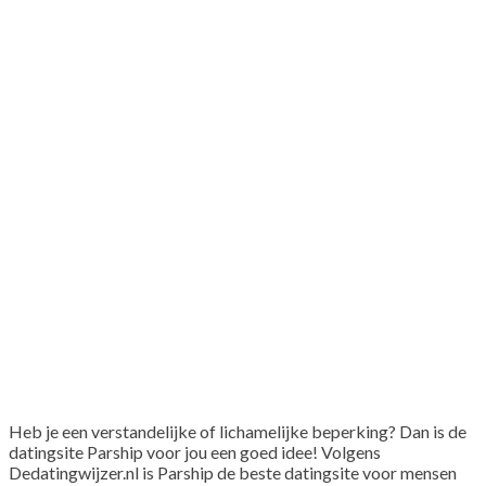
Heb je een verstandelijke of lichamelijke beperking? Dan is de
datingsite Parship voor jou een goed idee! Volgens
Dedatingwijzer.nl is Parship de beste datingsite voor mensen