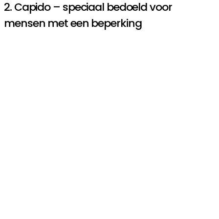
2. Capido – speciaal bedoeld voor
mensen met een beperking