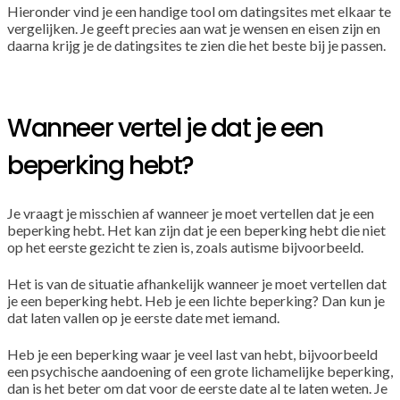
Hieronder vind je een handige tool om datingsites met elkaar te
vergelijken. Je geeft precies aan wat je wensen en eisen zijn en
daarna krijg je de datingsites te zien die het beste bij je passen.
Wanneer vertel je dat je een
beperking hebt?
Je vraagt je misschien af wanneer je moet vertellen dat je een
beperking hebt. Het kan zijn dat je een beperking hebt die niet
op het eerste gezicht te zien is, zoals autisme bijvoorbeeld.
Het is van de situatie afhankelijk wanneer je moet vertellen dat
je een beperking hebt. Heb je een lichte beperking? Dan kun je
dat laten vallen op je eerste date met iemand.
Heb je een beperking waar je veel last van hebt, bijvoorbeeld
een psychische aandoening of een grote lichamelijke beperking,
dan is het beter om dat voor de eerste date al te laten weten. Je