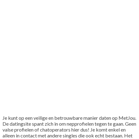
Je kunt op een veilige en betrouwbare manier daten op MetJou.
De datingsite spant zich in om nepprofielen tegen te gaan. Geen
valse profielen of chatoperators hier dus! Je komt enkel en
alleen in contact met andere singles die ook echt bestaan. Het