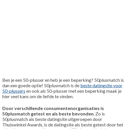
Ben je een 50-plusser en heb je een beperking? 50plusmatch is
dan een goede optie! 50plusmatch is de
beste datingsite voor
50-plussers
en ook als 50-plusser met een beperking maak je
hier veel kans om de liefde te vinden.
Door verschillende consumentenorganisaties is
50plusmatch getest en als beste bevonden
. Zo is
50plusmatch als beste datingsite uitgeroepen door
Thuiswinkel Awards, is de datingsite als beste getest door het