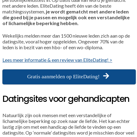
met andere leden. EliteDating heeft één van de beste
matchingssystemen,
je wordt gematcht met andere leden
die goed bij je passen en mogelijk ook een verstandelijke
of lichamelijke beperking hebben.
Wekelijks melden meer dan 1500 nieuwe leden zich aan op de
datingsite, vooral hoger opgeleiden. Ongeveer 70% van de
leden is in bezit van een hbo- of een wo-diploma.
Lees meer informatie & een review van EliteDating! >
Gratis aanmelden op EliteDating!
Datingsites voor gehandicapten
Natuurlijk zijn ook mensen met een verstandelijke of
lichamelijke beperking op zoek naar de liefde. Het kan echter
lastig zijn om met een handicap de liefde te vinden op een
datingsite. Op ‘normale’ datingsites word je misschien door veel