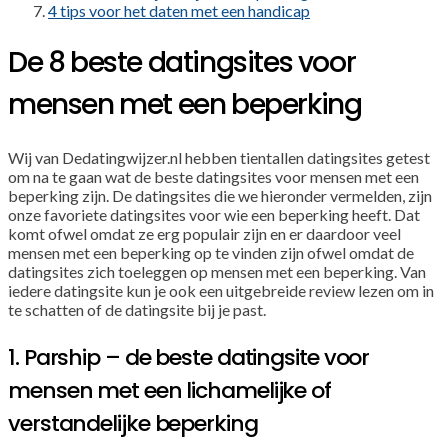
4 tips voor het daten met een handicap
De 8 beste datingsites voor
mensen met een beperking
Wij van Dedatingwijzer.nl hebben tientallen datingsites getest
om na te gaan wat de beste datingsites voor mensen met een
beperking zijn. De datingsites die we hieronder vermelden, zijn
onze favoriete datingsites voor wie een beperking heeft. Dat
komt ofwel omdat ze erg populair zijn en er daardoor veel
mensen met een beperking op te vinden zijn ofwel omdat de
datingsites zich toeleggen op mensen met een beperking. Van
iedere datingsite kun je ook een uitgebreide review lezen om in
te schatten of de datingsite bij je past.
1. Parship – de beste datingsite voor
mensen met een lichamelijke of
verstandelijke beperking