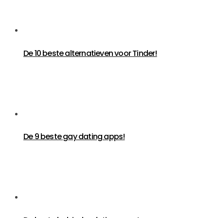
De 10 beste alternatieven voor Tinder!
De 9 beste gay dating apps!