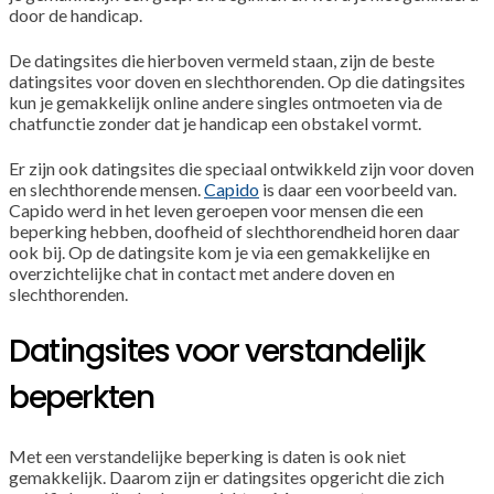
door de handicap.
De datingsites die hierboven vermeld staan, zijn de beste
datingsites voor doven en slechthorenden. Op die datingsites
kun je gemakkelijk online andere singles ontmoeten via de
chatfunctie zonder dat je handicap een obstakel vormt.
Er zijn ook datingsites die speciaal ontwikkeld zijn voor doven
en slechthorende mensen.
Capido
is daar een voorbeeld van.
Capido werd in het leven geroepen voor mensen die een
beperking hebben, doofheid of slechthorendheid horen daar
ook bij. Op de datingsite kom je via een gemakkelijke en
overzichtelijke chat in contact met andere doven en
slechthorenden.
Datingsites voor verstandelijk
beperkten
Met een verstandelijke beperking is daten is ook niet
gemakkelijk. Daarom zijn er datingsites opgericht die zich