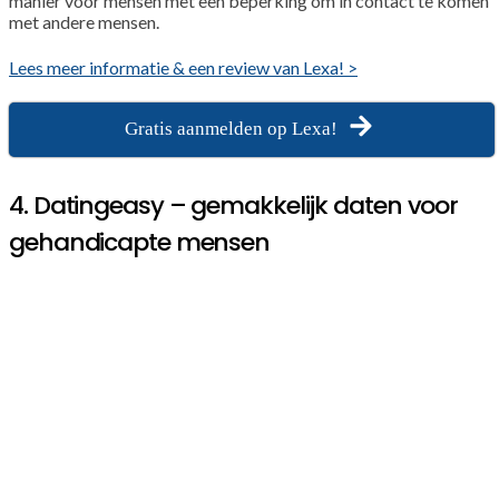
manier voor mensen met een beperking om in contact te komen
met andere mensen.
Lees meer informatie & een review van Lexa! >
Gratis aanmelden op Lexa!
4. Datingeasy – gemakkelijk daten voor
gehandicapte mensen