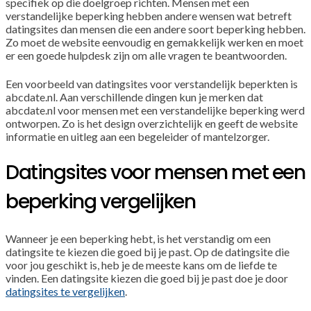
specifiek op die doelgroep richten. Mensen met een
verstandelijke beperking hebben andere wensen wat betreft
datingsites dan mensen die een andere soort beperking hebben.
Zo moet de website eenvoudig en gemakkelijk werken en moet
er een goede hulpdesk zijn om alle vragen te beantwoorden.
Een voorbeeld van datingsites voor verstandelijk beperkten is
abcdate.nl. Aan verschillende dingen kun je merken dat
abcdate.nl voor mensen met een verstandelijke beperking werd
ontworpen. Zo is het design overzichtelijk en geeft de website
informatie en uitleg aan een begeleider of mantelzorger.
Datingsites voor mensen met een
beperking vergelijken
Wanneer je een beperking hebt, is het verstandig om een
datingsite te kiezen die goed bij je past. Op de datingsite die
voor jou geschikt is, heb je de meeste kans om de liefde te
vinden. Een datingsite kiezen die goed bij je past doe je door
datingsites te vergelijken
.