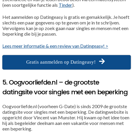
(een soortgelijke functie als
Tinder
).
Het aanmelden op Datingeasy is gratis en gemakkelijk. Je hoeft
slechts een paar gegevens op te geven om je in te schrijven.
Vervolgens kan je op zoek gaan naar singles en mensen met een
beperking die bij je passen.
Lees meer informatie & een review van Datingeasy! >
Gratis aanmelden op Datingeasy!
5. Oogvoorliefde.nl – de grootste
datingsite voor singles met een beperking
Oogvoorliefde.nl (voorheen G-Date) is sinds 2009 de grootste
datingsite voor singles met een beperking. De datingwebsite is
opgericht door Vincent van Munster. Hij kwam op het idee toen
hij als begeleider deelnam aan een vakantie voor mensen met
een beperking.