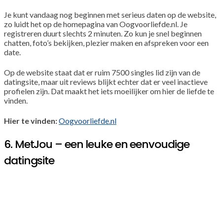
Je kunt vandaag nog beginnen met serieus daten op de website,
zo luidt het op de homepagina van Oogvoorliefde.nl. Je
registreren duurt slechts 2 minuten. Zo kun je snel beginnen
chatten, foto’s bekijken, plezier maken en afspreken voor een
date.
Op de website staat dat er ruim 7500 singles lid zijn van de
datingsite, maar uit reviews blijkt echter dat er veel inactieve
profielen zijn. Dat maakt het iets moeilijker om hier de liefde te
vinden.
Hier te vinden:
Oogvoorliefde.nl
6. MetJou – een leuke en eenvoudige
datingsite