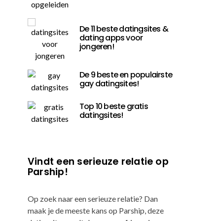
De 11 beste datingsites &
dating apps voor
jongeren!
De 9 beste en populairste
gay datingsites!
Top 10 beste gratis
datingsites!
Vindt een serieuze relatie op
Parship!
Op zoek naar een serieuze relatie? Dan
maak je de meeste kans op Parship, deze