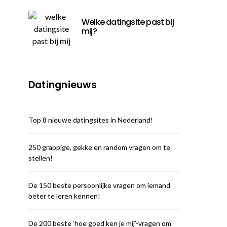
Welke datingsite past bij
mij?
Datingnieuws
Top 8 nieuwe datingsites in Nederland!
250 grappige, gekke en random vragen om te
stellen!
De 150 beste persoonlijke vragen om iemand
beter te leren kennen!
De 200 beste ‘hoe goed ken je mij’-vragen om