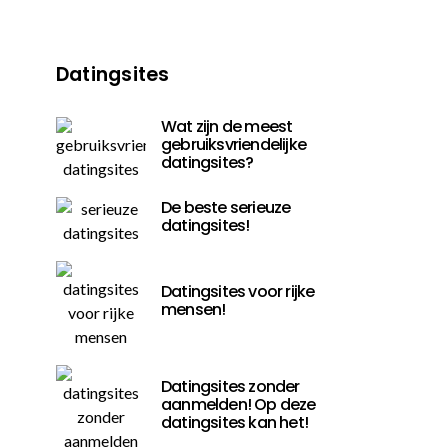
Datingsites
Wat zijn de meest
gebruiksvriendelijke
datingsites?
De beste serieuze
datingsites!
Datingsites voor rijke
mensen!
Datingsites zonder
aanmelden! Op deze
datingsites kan het!