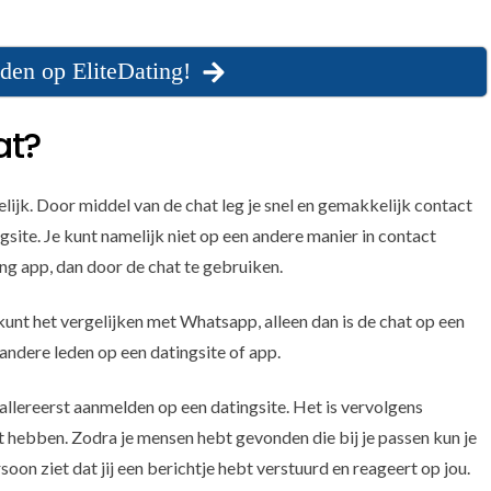
den op EliteDating!
at?
ijk. Door middel van de chat leg je snel en gemakkelijk contact
gsite. Je kunt namelijk niet op een andere manier in contact
ng app, dan door de chat te gebruiken.
unt het vergelijken met Whatsapp, alleen dan is de chat op een
andere leden op een datingsite of app.
allereerst aanmelden op een datingsite. Het is vervolgens
 hebben. Zodra je mensen hebt gevonden die bij je passen kun je
soon ziet dat jij een berichtje hebt verstuurd en reageert op jou.