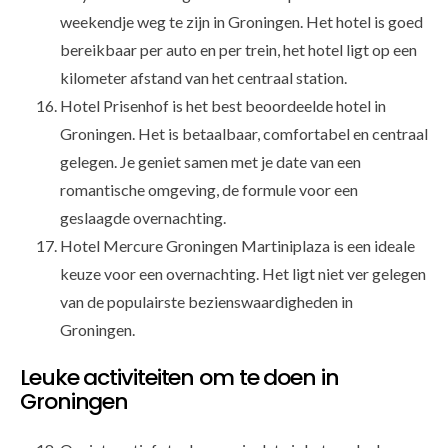
weekendje weg te zijn in Groningen. Het hotel is goed
bereikbaar per auto en per trein, het hotel ligt op een
kilometer afstand van het centraal station.
Hotel Prisenhof is het best beoordeelde hotel in
Groningen. Het is betaalbaar, comfortabel en centraal
gelegen. Je geniet samen met je date van een
romantische omgeving, de formule voor een
geslaagde overnachting.
Hotel Mercure Groningen Martiniplaza is een ideale
keuze voor een overnachting. Het ligt niet ver gelegen
van de populairste bezienswaardigheden in
Groningen.
Leuke activiteiten om te doen in
Groningen