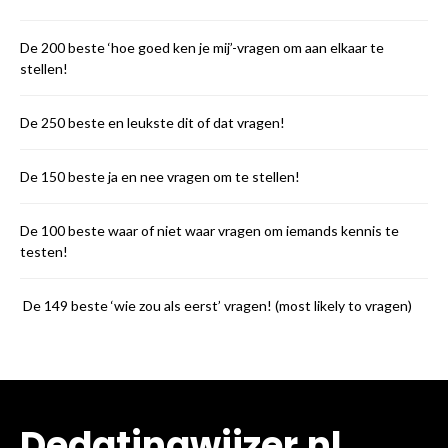
De 200 beste ‘hoe goed ken je mij’-vragen om aan elkaar te
stellen!
De 250 beste en leukste dit of dat vragen!
De 150 beste ja en nee vragen om te stellen!
De 100 beste waar of niet waar vragen om iemands kennis te
testen!
De 149 beste ‘wie zou als eerst’ vragen! (most likely to vragen)
Dedatingwijzer.nl