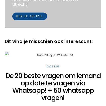
Utrecht!
BEKIJK ARTIKEL
Dit vind je misschien ook interessant:
DATE TIPS
De 20 beste vragen om iemand
op date te vragen via
Whatsapp! + 50 whatsapp
vragen!