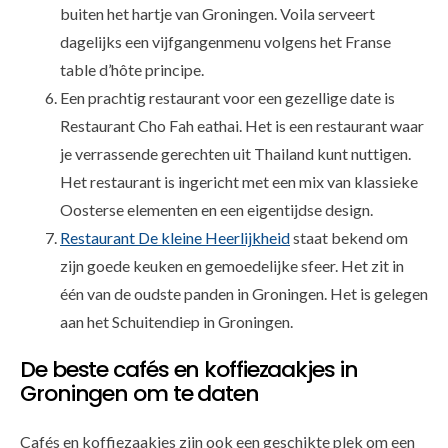
buiten het hartje van Groningen. Voila serveert
dagelijks een vijfgangenmenu volgens het Franse
table d’hôte principe.
Een prachtig restaurant voor een gezellige date is
Restaurant Cho Fah eathai. Het is een restaurant waar
je verrassende gerechten uit Thailand kunt nuttigen.
Het restaurant is ingericht met een mix van klassieke
Oosterse elementen en een eigentijdse design.
Restaurant De kleine Heerlijkheid
staat bekend om
zijn goede keuken en gemoedelijke sfeer. Het zit in
één van de oudste panden in Groningen. Het is gelegen
aan het Schuitendiep in Groningen.
De beste cafés en koffiezaakjes in
Groningen om te daten
Cafés en koffiezaakjes zijn ook een geschikte plek om een