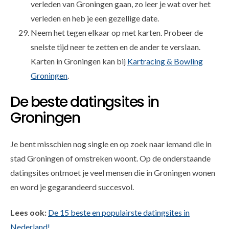
verleden van Groningen gaan, zo leer je wat over het
verleden en heb je een gezellige date.
Neem het tegen elkaar op met karten. Probeer de
snelste tijd neer te zetten en de ander te verslaan.
Karten in Groningen kan bij
Kartracing & Bowling
Groningen
.
De beste datingsites in
Groningen
Je bent misschien nog single en op zoek naar iemand die in
stad Groningen of omstreken woont. Op de onderstaande
datingsites ontmoet je veel mensen die in Groningen wonen
en word je gegarandeerd succesvol.
Lees ook:
De 15 beste en populairste datingsites in
Nederland!