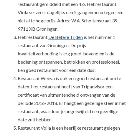
restaurant gemiddeld met een 4.6. Het restaurant
Viola serveert dagelijks een 5 gangenmenu tegen een
niet al te hoge prijs. Adres: W.A. Scholtenstraat 39,
9711 XB Groningen.
Het restaurant
De Betere Tijden
is het nummer 1
restaurant van Groningen. De prijs-
kwaliteitverhouding is erg goed, bovendien is de
bediening ontspannen, betrokken en professioneel.
Een goed restaurant voor een date dus!
Restaurant Weeva is ook een goed restaurant om te
daten. Het restaurant heeft van Tripadvisor een
certificaat van uitmuntendheid ontvangen van de
periode 2016-2018. Er hangt een gezellige sfeer in het
restaurant, waardoor je ongetwijfeld een gezellige
date zult hebben.
Restaurant Voila is een heerlijke restaurant gelegen