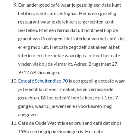
Een ander goed café waar je gezellig een date kunt
hebben, is het café De Sigaar. Het is een gezellig
restaurant waar je de lekkerste gerechten kunt
bestellen. Met een terras dat uitzicht heeft op de
gracht van Groningen. Het interieur van het café ziet
er erg mooi uit. Het café zegt zelf dat alleen al het
interieur een bezoekje waardig is. Je kunt het café
vinden vlakbij de vismarkt. Adres: Brugstraat 27,
9712 AB Groningen.
Eetcafé Schuitendiep 70
is een gezellig eetcafé waar
je terecht kunt voor smakelijke en verrassende
gerechten. Bij het eetcafé heb je keuze uit 1 tot 7
gangen, waarbij je wensen en voorkeuren mag
aangeven.
Café de Oude Wacht is een bruisend café dat sinds
1995 een begrip in Groningen is. Het café