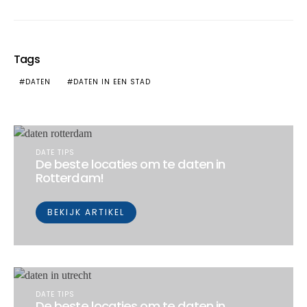
Tags
DATEN
DATEN IN EEN STAD
DATE TIPS
De beste locaties om te daten in
Rotterdam!
BEKIJK ARTIKEL
DATE TIPS
De beste locaties om te daten in