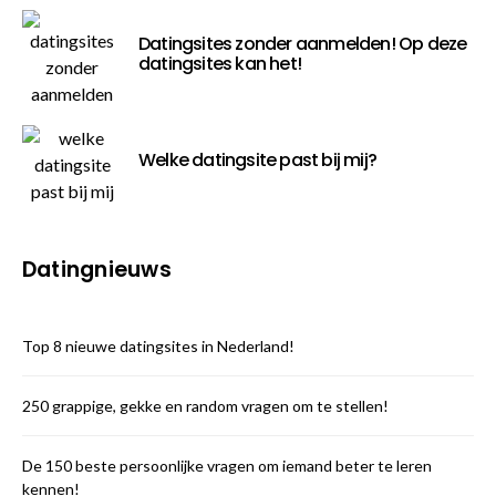
Datingsites zonder aanmelden! Op deze
datingsites kan het!
Welke datingsite past bij mij?
Datingnieuws
Top 8 nieuwe datingsites in Nederland!
250 grappige, gekke en random vragen om te stellen!
De 150 beste persoonlijke vragen om iemand beter te leren
kennen!