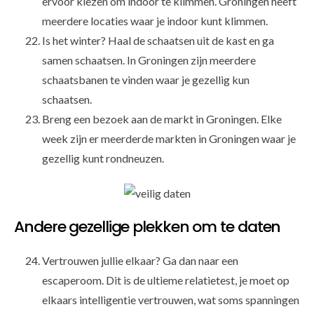
ervoor kiezen om indoor te klimmen. Groningen heeft
meerdere locaties waar je indoor kunt klimmen.
Is het winter? Haal de schaatsen uit de kast en ga
samen schaatsen. In Groningen zijn meerdere
schaatsbanen te vinden waar je gezellig kun
schaatsen.
Breng een bezoek aan de markt in Groningen. Elke
week zijn er meerderde markten in Groningen waar je
gezellig kunt rondneuzen.
Andere gezellige plekken om te daten
Vertrouwen jullie elkaar? Ga dan naar een
escaperoom. Dit is de ultieme relatietest, je moet op
elkaars intelligentie vertrouwen, wat soms spanningen