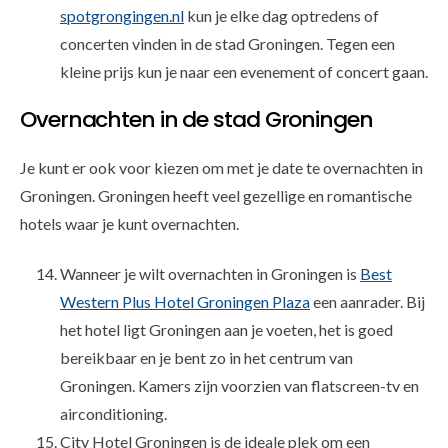
spotgrongingen.nl
kun je elke dag optredens of
concerten vinden in de stad Groningen. Tegen een
kleine prijs kun je naar een evenement of concert gaan.
Overnachten in de stad Groningen
Je kunt er ook voor kiezen om met je date te overnachten in
Groningen. Groningen heeft veel gezellige en romantische
hotels waar je kunt overnachten.
Wanneer je wilt overnachten in Groningen is
Best
Western Plus Hotel Groningen Plaza
een aanrader. Bij
het hotel ligt Groningen aan je voeten, het is goed
bereikbaar en je bent zo in het centrum van
Groningen. Kamers zijn voorzien van flatscreen-tv en
airconditioning.
City Hotel Groningen is de ideale plek om een