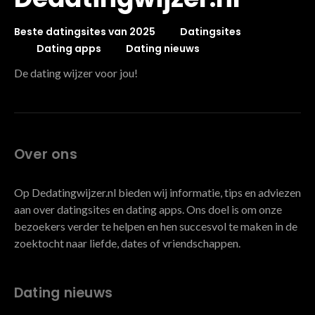
Beste datingsites van 2025
Datingsites
Dating apps
Dating nieuws
De dating wijzer voor jou!
Over ons
Op Dedatingwijzer.nl bieden wij informatie, tips en adviezen
aan over datingsites en dating apps. Ons doel is om onze
bezoekers verder te helpen en hen succesvol te maken in de
zoektocht naar liefde, dates of vriendschappen.
Dating nieuws