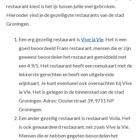
restaurant kiest is het ijs tussen jullie snel gebroken.
Hieronder vind je de gezelligste restaurants van de stad
Groningen.
Een erg gezellig restaurant is
Vive la Vie
. Het is een
goed beoordeeld Frans restaurant, mensen die er zijn
geweest beoordelen het restaurant gemiddeld met
een 4.9/5. Het restaurant heeft een menukaart met de
lekkerste gerechten en heeft een uitgebreide
wijnkaart. Je kunt eventueel ook overnachten bij Vive
la Vie. Het is gelegen in de binnenstad van de stad
Groningen. Adres: Oosterstraat 39, 9711 NP
Groningen.
Een ander gezellig restaurant is restaurant Voila. Het
is ook gewaardeerd restaurant, net zoals Vive la Vie.
Mensen die er hebben gegeten beoordelen het