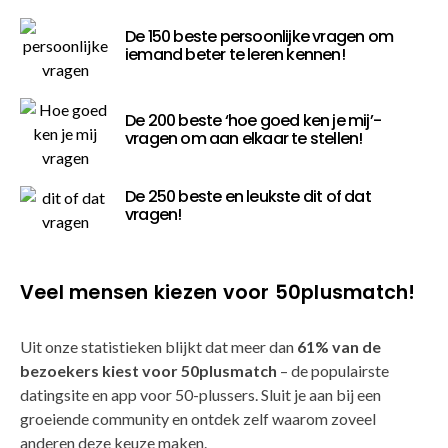
De 150 beste persoonlijke vragen om
iemand beter te leren kennen!
De 200 beste ‘hoe goed ken je mij’-
vragen om aan elkaar te stellen!
De 250 beste en leukste dit of dat
vragen!
Veel mensen kiezen voor 50plusmatch!
Uit onze statistieken blijkt dat meer dan
61% van de
bezoekers kiest voor 50plusmatch
– de populairste
datingsite en app voor 50-plussers. Sluit je aan bij een
groeiende community en ontdek zelf waarom zoveel
anderen deze keuze maken.