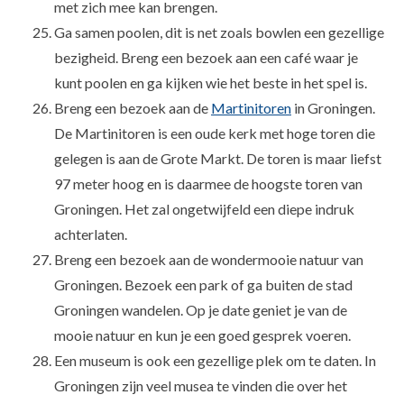
met zich mee kan brengen.
Ga samen poolen, dit is net zoals bowlen een gezellige
bezigheid. Breng een bezoek aan een café waar je
kunt poolen en ga kijken wie het beste in het spel is.
Breng een bezoek aan de
Martinitoren
in Groningen.
De Martinitoren is een oude kerk met hoge toren die
gelegen is aan de Grote Markt. De toren is maar liefst
97 meter hoog en is daarmee de hoogste toren van
Groningen. Het zal ongetwijfeld een diepe indruk
achterlaten.
Breng een bezoek aan de wondermooie natuur van
Groningen. Bezoek een park of ga buiten de stad
Groningen wandelen. Op je date geniet je van de
mooie natuur en kun je een goed gesprek voeren.
Een museum is ook een gezellige plek om te daten. In
Groningen zijn veel musea te vinden die over het