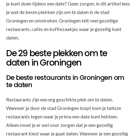
je kunt doen tijdens een date? Geen zorgen, in dit artikel lees
je wat de beste plekken zijn om te daten in de stad
Groningen en omstreken. Groningen telt veel gezellige
restaurants, cafés en koffiezaakjes waar je gezellig kunt
daten.
De 29 beste plekken om te
daten in Groningen
De beste restaurants in Groningen om
te daten
Restaurants zijn een erg geschikte plek om te daten.
Wanneer je door de stad Groningen loopt kom je talloze
restaurants tegen waar je prima een date kunt hebben.
Alleen moet je er wel voor zorgen dat je een gezellig
restaurant kiest waar je gaat daten. Wanneer je een gezellig