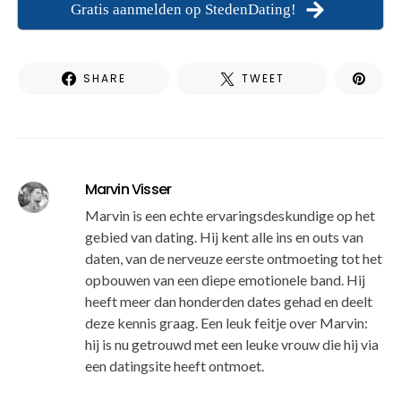
Gratis aanmelden op StedenDating!
SHARE
TWEET
Marvin Visser
Marvin is een echte ervaringsdeskundige op het
gebied van dating. Hij kent alle ins en outs van
daten, van de nerveuze eerste ontmoeting tot het
opbouwen van een diepe emotionele band. Hij
heeft meer dan honderden dates gehad en deelt
deze kennis graag. Een leuk feitje over Marvin:
hij is nu getrouwd met een leuke vrouw die hij via
een datingsite heeft ontmoet.