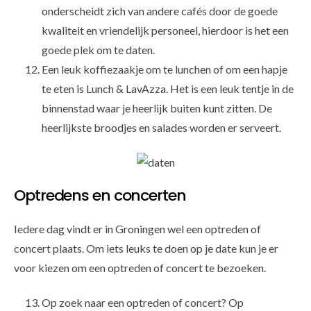
onderscheidt zich van andere cafés door de goede
kwaliteit en vriendelijk personeel, hierdoor is het een
goede plek om te daten.
Een leuk koffiezaakje om te lunchen of om een hapje
te eten is Lunch & LavAzza. Het is een leuk tentje in de
binnenstad waar je heerlijk buiten kunt zitten. De
heerlijkste broodjes en salades worden er serveert.
Optredens en concerten
Iedere dag vindt er in Groningen wel een optreden of
concert plaats. Om iets leuks te doen op je date kun je er
voor kiezen om een optreden of concert te bezoeken.
Op zoek naar een optreden of concert? Op