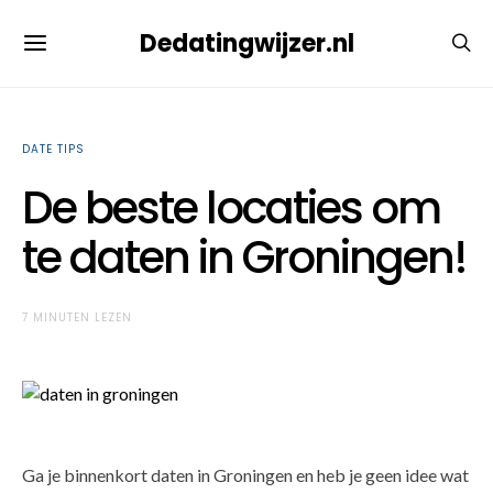
Dedatingwijzer.nl
DATE TIPS
De beste locaties om
te daten in Groningen!
7 MINUTEN LEZEN
Ga je binnenkort daten in Groningen en heb je geen idee wat