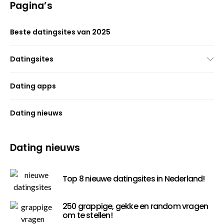
Pagina’s
Beste datingsites van 2025
Datingsites
Dating apps
Dating nieuws
Dating nieuws
Top 8 nieuwe datingsites in Nederland!
250 grappige, gekke en random vragen
om te stellen!