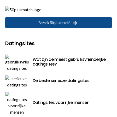
Bezoek 50plusmatch!
Datingsites
Wat zijn de meest gebruiksvriendelijke
datingsites?
De beste serieuze datingsites!
Datingsites voor rijke mensen!