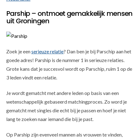
Parship – ontmoet gemakkelijk mensen
uit Groningen
Zoek je een
serieuze relatie
? Dan ben je bij Parschip aan het
goede adres! Parship is de nummer 1 in serieuze relaties.
Grote kans dat je succesvol wordt op Parschip, ruim 1 op de
3 leden vindt een relatie.
Je wordt gematcht met andere leden op basis van een
wetenschappelijk gebaseerd matchingproces. Zo word je
gematcht met singles die echt bij je passen en hoef je niet
lang te zoeken naar iemand die bij je past.
Op Parship zijn evenveel mannen als vrouwen te vinden,