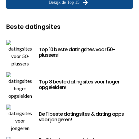
Bekijk de Top 15
Beste datingsites
Top 10 beste datingsites voor 50-
plussers!
Top 8 beste datingsites voor hoger
opgeleiden!
De 11 beste datingsites & dating apps
voor jongeren!