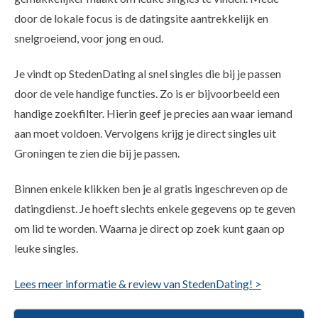
door de lokale focus is de datingsite aantrekkelijk en
snelgroeiend, voor jong en oud.
Je vindt op StedenDating al snel singles die bij je passen
door de vele handige functies. Zo is er bijvoorbeeld een
handige zoekfilter. Hierin geef je precies aan waar iemand
aan moet voldoen. Vervolgens krijg je direct singles uit
Groningen te zien die bij je passen.
Binnen enkele klikken ben je al gratis ingeschreven op de
datingdienst. Je hoeft slechts enkele gegevens op te geven
om lid te worden. Waarna je direct op zoek kunt gaan op
leuke singles.
Lees meer informatie & review van StedenDating! >