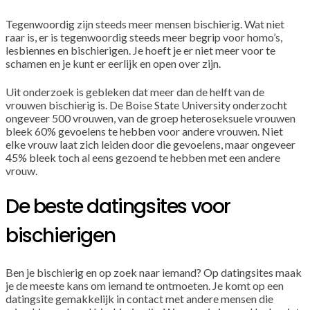
Tegenwoordig zijn steeds meer mensen bischierig. Wat niet
raar is, er is tegenwoordig steeds meer begrip voor homo’s,
lesbiennes en bischierigen. Je hoeft je er niet meer voor te
schamen en je kunt er eerlijk en open over zijn.
Uit onderzoek is gebleken dat meer dan de helft van de
vrouwen bischierig is. De Boise State University onderzocht
ongeveer 500 vrouwen, van de groep heteroseksuele vrouwen
bleek 60% gevoelens te hebben voor andere vrouwen. Niet
elke vrouw laat zich leiden door die gevoelens, maar ongeveer
45% bleek toch al eens gezoend te hebben met een andere
vrouw.
De beste datingsites voor
bischierigen
Ben je bischierig en op zoek naar iemand? Op datingsites maak
je de meeste kans om iemand te ontmoeten. Je komt op een
datingsite gemakkelijk in contact met andere mensen die