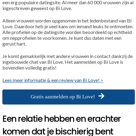
een erg populaire datingsite. Al meer dan 60 000 vrouwen zijn al
ingeschreven geweest op Bi Love.
Alleen vrouwen worden opgenomen in het ledenbestand van Bi
Love. Daardoor heb je veel kans om iemand leuks te ontmoeten.
Alle profielen op de datingsite worden beoordeeld op echtheid
om nepprofielen te voorkomen. Je kunt dus daten met een
gerust hart.
Je komt gemakkelijk met andere vrouwen in contact dankzij de
ingebouwde chat van Bi Love. Het aanmelden op Bi Love is
bovendien volledig gratis!
Lees meer informatie & een review van Bi Love! >
Gratis aanmelden op Bi Love!
Een relatie hebben en erachter
komen dat je bischierig bent