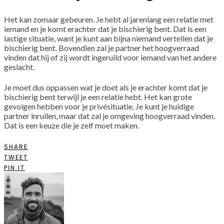
Het kan zomaar gebeuren. Je hebt al jarenlang een relatie met
iemand en je komt erachter dat je bischierig bent. Dat is een
lastige situatie, want je kunt aan bijna niemand vertellen dat je
bischierig bent. Bovendien zal je partner het hoogverraad
vinden dat hij of zij wordt ingeruild voor iemand van het andere
geslacht.
Je moet dus oppassen wat je doet als je erachter komt dat je
bischierig bent terwijl je een relatie hebt. Het kan grote
gevolgen hebben voor je privésituatie. Je kunt je huidige
partner inruilen, maar dat zal je omgeving hoogverraad vinden.
Dat is een keuze die je zelf moet maken.
SHARE
TWEET
PIN IT