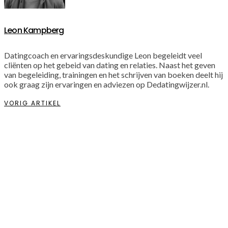
Leon Kampberg
Datingcoach en ervaringsdeskundige Leon begeleidt veel
cliënten op het gebeid van dating en relaties. Naast het geven
van begeleiding, trainingen en het schrijven van boeken deelt hij
ook graag zijn ervaringen en adviezen op Dedatingwijzer.nl.
VORIG ARTIKEL