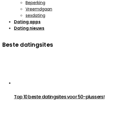
Beperking
Vreemdgaan
sexdating
Dating apps
Dating nieuws
Beste datingsites
Top 10 beste datingsites voor 50-plussers!