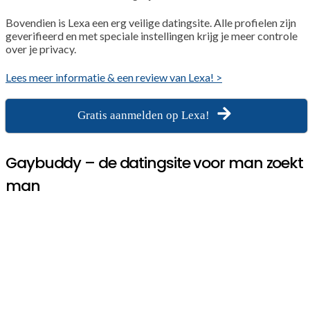
Bovendien is Lexa een erg veilige datingsite. Alle profielen zijn
geverifieerd en met speciale instellingen krijg je meer controle
over je privacy.
Lees meer informatie & een review van Lexa! >
Gratis aanmelden op Lexa!
Gaybuddy – de datingsite voor man zoekt
man