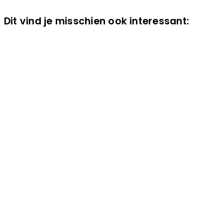
Dit vind je misschien ook interessant: