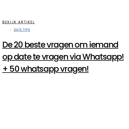
BEKIJK ARTIKEL
DATE TIPS
De 20 beste vragen om iemand
op date te vragen via Whatsapp!
+ 50 whatsapp vragen!