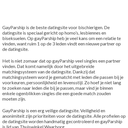
GayParship is de beste datingsite voor bischierigen. De
datingsite is speciaal gericht op homo’s, lesbiennes en
biseksuelen. Op gayParship heb je veel kans om een relatie te
vinden, want ruim 1 op de 3 leden vindt een nieuwe partner op
de datingsite.
Het is niet zomaar dat op gayParship veel singles een partner
vinden. Dat komt namelijk door het uitgebreide
matchingsysteem van de datingsite. Dankzij dat
matchingsysteem word je gematcht met leden die passen bij je
voorkeuren, persoonlijkheid en levensstijl. Zo hoef je niet lang
te zoeken naar leden die bij je passen, maar vind je binnen
enkele ogenblikken singles die een goede match zouden
moeten zijn.
GayParship is een erg veilige datingsite. Veiligheid en
anonimiteit zijn prioriteiten voor de datingsite. Alle profielen op
de datingsite worden handmatig gecontroleerd en gayParship
is lid van Thuiswinkel Waarborg.