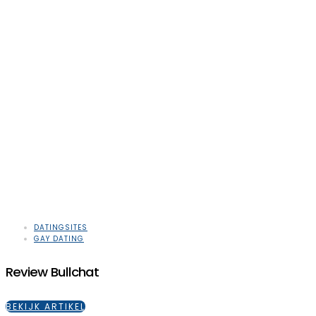
DATINGSITES
GAY DATING
Review Bullchat
BEKIJK ARTIKEL