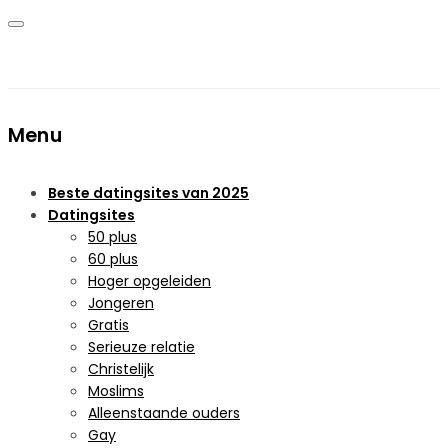
Menu
Beste datingsites van 2025
Datingsites
50 plus
60 plus
Hoger opgeleiden
Jongeren
Gratis
Serieuze relatie
Christelijk
Moslims
Alleenstaande ouders
Gay